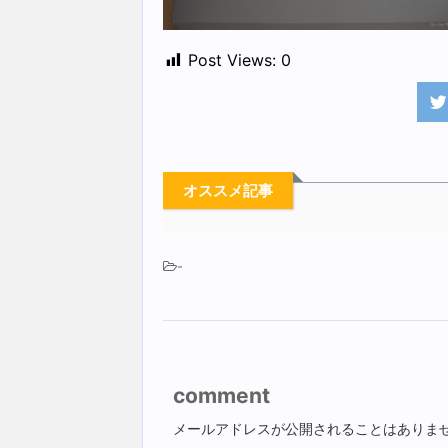
Post Views:
0
オススメ記事
-
comment
メールアドレスが公開されることはありま