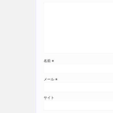
名前
※
メール
※
サイト