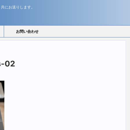
と共にお送りします。
お問い合わせ
s-02