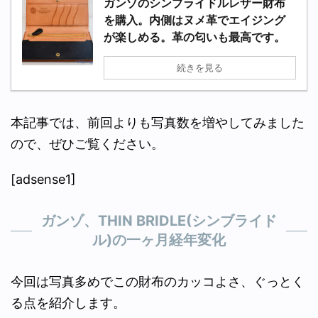
ガンゾのシンブライドルレザー財布
を購入。内側はヌメ革でエイジング
が楽しめる。革の匂いも最高です。
続きを見る
本記事では、前回よりも写真数を増やしてみました
ので、ぜひご覧ください。
[adsense1]
ガンゾ、THIN BRIDLE(シンブライド
ル)の一ヶ月経年変化
今回は写真多めでこの財布のカッコよさ、ぐっとく
る点を紹介します。