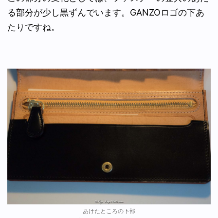
る部分が少し黒ずんでいます。GANZOロゴの下あ
たりですね。
あけたところの下部