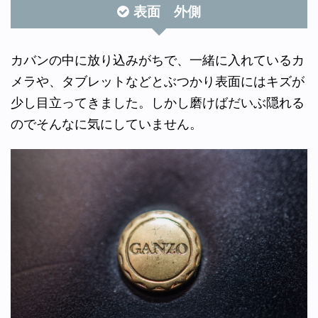
表面 外側
カバンの中に放り込みがちで、一緒に入れているカ
メラや、タブレットなどとぶつかり表面にはキズが
少し目立ってきました。しかし磨けばだいぶ隠れる
のでそんなに気にしていません。