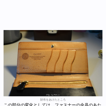
財布をあけたところ
この部分の変化としては、ファスナーの金具のあた