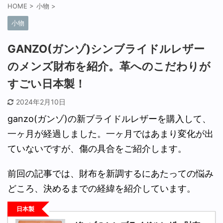
HOME
>
小物
>
小物
GANZO(ガンゾ)シンブライドルレザー
のメンズ財布を紹介。革へのこだわりが
すごい日本製！
2024年2月10日
ganzo(ガンゾ)の新ブライドルレザーを購入して、
一ヶ月が経過しました。一ヶ月ではあまり変化が出
ていないですが、傷の具合をご紹介します。
前回の記事では、財布を新調するにあたっての悩み
どころ、決めるまでの経緯を紹介しています。
日本製