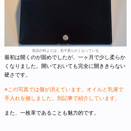
新品の時よりは、若干柔らかくなっている
最初は開くのが固めでしたが、一ヶ月で少し柔らか
くなりました。開いておいても完全に開ききらない
硬さです。
※この写真では傷が消えています。オイルと乳液で
手入れを施しました。別記事で紹介しています。
また、一枚革であることも魅力的です。