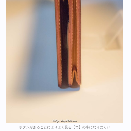
ボタンがあることによりよく見る【つ】の字になりにくい