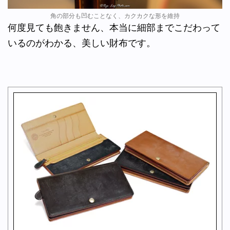
角の部分も凹むことなく、カクカクな形を維持
何度見ても飽きません、本当に細部までこだわって
いるのがわかる、美しい財布です。