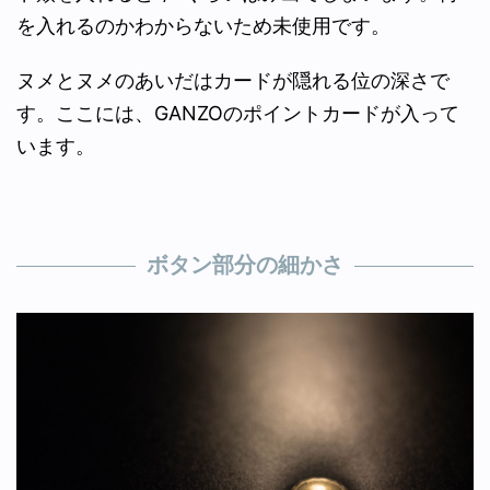
を入れるのかわからないため未使用です。
ヌメとヌメのあいだはカードが隠れる位の深さで
す。ここには、GANZOのポイントカードが入って
います。
ボタン部分の細かさ