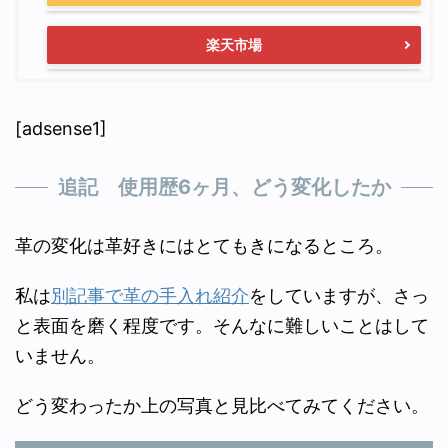
楽天市場
[adsense1]
追記 使用歴6ヶ月、どう変化したか
革の変化は革好きにはとてもきになるところ。
私は
別記事で革の手入れ紹介
をしていますが、さっ
と表面を磨く程度です。そんなに難しいことはして
いません。
どう変わったか上の写真と見比べてみてください。