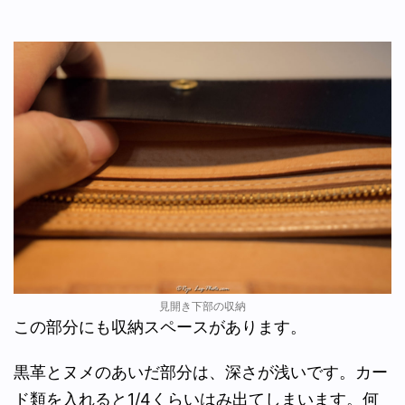
見開き下部の収納
この部分にも収納スペースがあります。
黒革とヌメのあいだ部分は、深さが浅いです。カー
ド類を入れると1/4くらいはみ出てしまいます。何