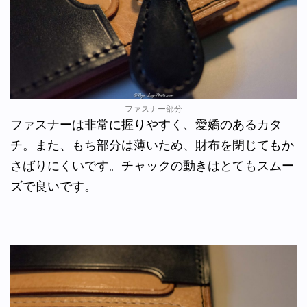
ファスナー部分
ファスナーは非常に握りやすく、愛嬌のあるカタ
チ。また、もち部分は薄いため、財布を閉じてもか
さばりにくいです。チャックの動きはとてもスムー
ズで良いです。