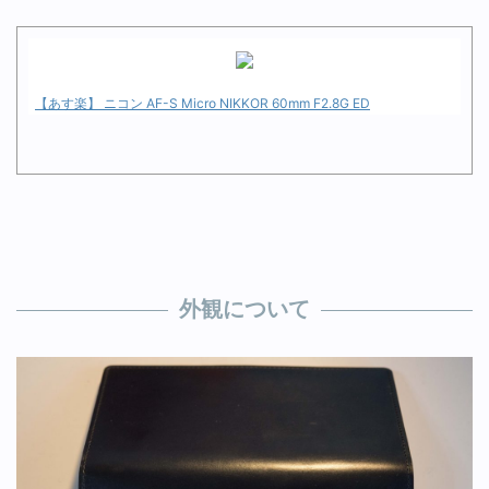
【あす楽】 ニコン AF-S Micro NIKKOR 60mm F2.8G ED
外観について