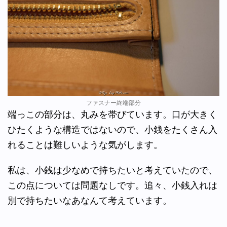
ファスナー終端部分
端っこの部分は、丸みを帯びています。口が大きく
ひたくような構造ではないので、小銭をたくさん入
れることは難しいような気がします。
私は、小銭は少なめで持ちたいと考えていたので、
この点については問題なしです。追々、小銭入れは
別で持ちたいなあなんて考えています。