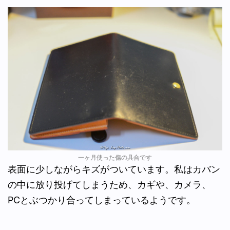
一ヶ月使った傷の具合です
表面に少しながらキズがついています。私はカバン
の中に放り投げてしまうため、カギや、カメラ、
PCとぶつかり合ってしまっているようです。