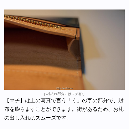
お札入れ部分にはマチ有り
【マチ】は上の写真で言う「く」の字の部分で、財
布を膨らますことができます。街があるため、お札
の出し入れはスムーズです。