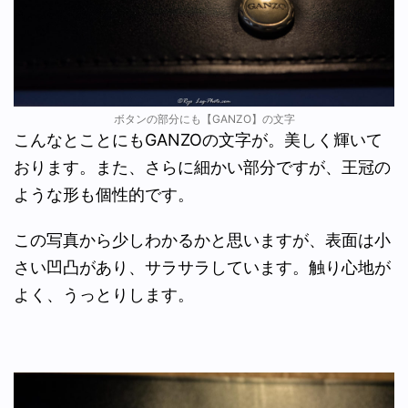
ボタンの部分にも【GANZO】の文字
こんなとことにもGANZOの文字が。美しく輝いて
おります。また、さらに細かい部分ですが、王冠の
ような形も個性的です。
この写真から少しわかるかと思いますが、表面は小
さい凹凸があり、サラサラしています。触り心地が
よく、うっとりします。