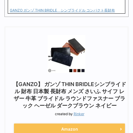
GANZO ガンゾ THIN BRIDLE シンブライドル コンパクト長財布
【GANZO】 ガンゾ THIN BRIDLEシンブライド
ル 財布 日本製 長財布 メンズ さいふ サイフ レ
ザー 牛革 ブライドル ラウンドファスナー ブラ
ック ヘーゼル ダークブラウン ネイビー
created by
Rinker
Amazon