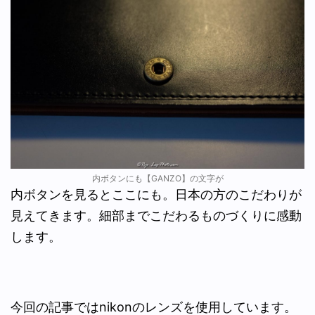
内ボタンにも【GANZO】の文字が
内ボタンを見るとここにも。日本の方のこだわりが
見えてきます。細部までこだわるものづくりに感動
します。
今回の記事ではnikonのレンズを使用しています。