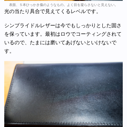
表面、５本ひっかき傷のようなもの。よく目を凝らさないと見えない。
光の当たり具合で見えてくるレベルです。
シンブライドルレザーは今でもしっかりとした固さ
を保っています。最初はロウでコーティングされて
いるので、たまには磨いてあげないといけないで
す。