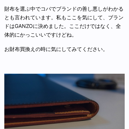
財布を選ぶ中でコバでブランドの善し悪しがわかる
とも言われています。私もここを気にして、ブラン
ドはGANZOに決めました。ここだけではなく、全
体的にかっこいいですけどね。
お財布買換えの時に気にしてみてください。