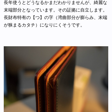
長年使うとどうなるかまだわかりませんが、綺麗な
末端部分となっています。その証拠に自立します。
長財布特有の【つ】の字（湾曲部分が膨らみ、末端
が狭まるカタチ）になりにくそうです。