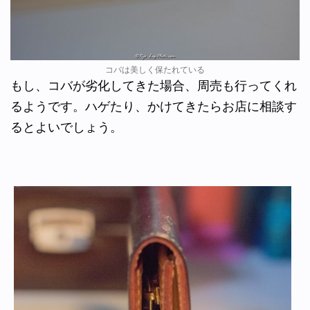
コバは美しく保たれている
もし、コバが劣化してきた場合、周売も行ってくれ
るようです。ハゲたり、かけてきたらお店に相談す
るとよいでしょう。