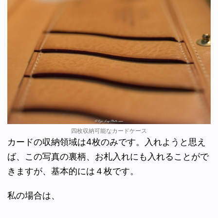
四枚収納可能なカードケース
カードの収納領域は4枚のみです。入れようと思え
ば、この写真の裏柄、お札入れにも入れることがで
きますが、基本的には４枚です。
私の場合は、