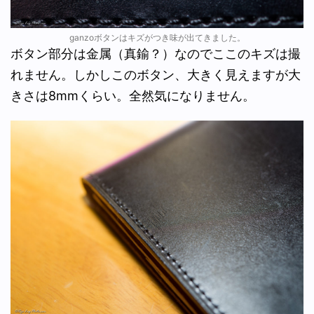
ganzoボタンはキズがつき味が出てきました。
ボタン部分は金属（真鍮？）なのでここのキズは撮
れません。しかしこのボタン、大きく見えますが大
きさは8mmくらい。全然気になりません。