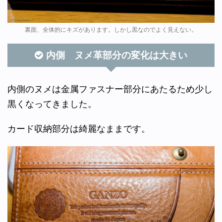
裏面、全体的にキズがあります。しかし黒なのでよく見えない。
内側 ヌメ革部分の変化は大きい
内側のヌメは金属ファスナー部分にあたるため少し
黒くなってきました。
カード収納部分は綺麗なままです。