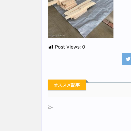
Post Views:
0
オススメ記事
-