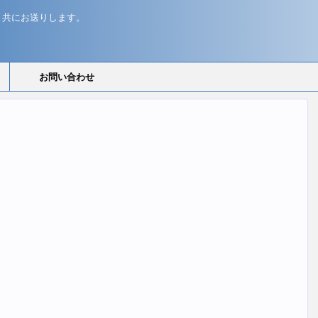
と共にお送りします。
お問い合わせ