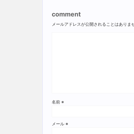
comment
メールアドレスが公開されることはありま
名前
※
メール
※