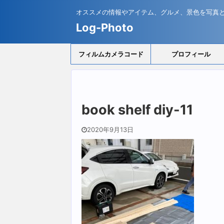
オススメの情報やアイテム、グルメ、景色を写真
Log-Photo
フィルムカメラコード
プロフィール
book shelf diy-11
2020年9月13日