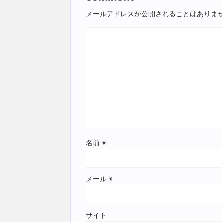
メールアドレスが公開されることはありま
名前
※
メール
※
サイト