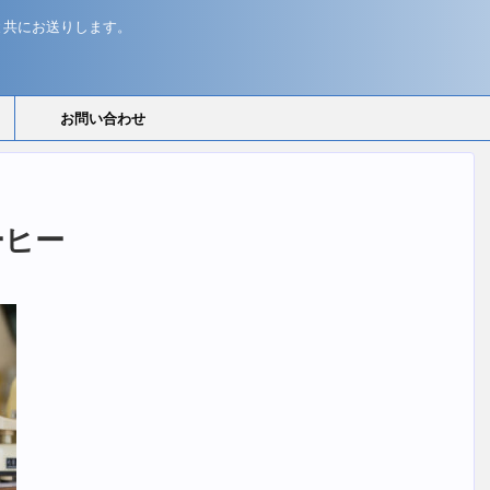
と共にお送りします。
お問い合わせ
ーヒー