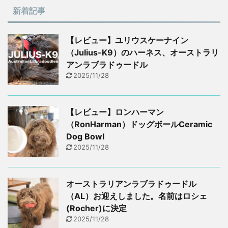
新着記事
【レビュー】ユリウスケーナイン
（Julius-K9）のハーネス、オーストラリ
アンラブラドゥードル
2025/11/28
【レビュー】ロンハーマン
（RonHarman）ドッグボールCeramic
Dog Bowl
2025/11/28
オーストラリアンラブラドゥードル
（AL）お迎えしました。名前はロシェ
(Rocher)に決定
2025/11/28