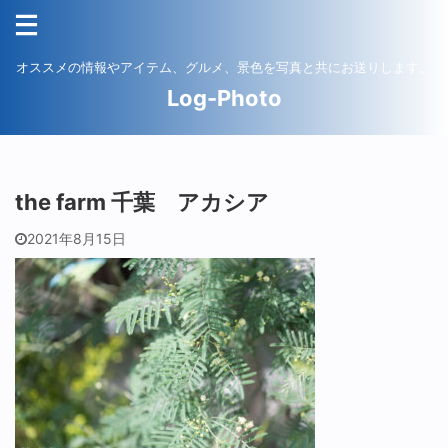
オススメの情報やアイテム、グルメ、景色を写真と共にお送りします。
Log-Photo
the farm 千葉 アカシア
2021年8月15日