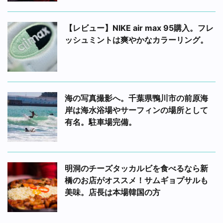
【レビュー】NIKE air max 95購入。フレ
ッシュミントは爽やかなカラーリング。
海の写真撮影へ。千葉県鴨川市の前原海
岸は海水浴場やサーフィンの場所として
有名。駐車場完備。
明洞のチーズタッカルビを食べるなら新
橋のお店がオススメ！サムギョプサルも
美味。店長は本場韓国の方