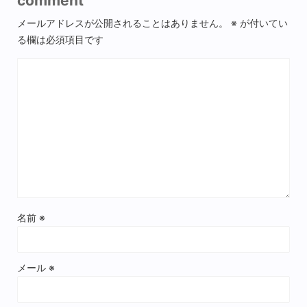
comment
メールアドレスが公開されることはありません。
※
が付いてい
る欄は必須項目です
名前
※
メール
※