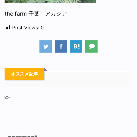
the farm 千葉 アカシア
Post Views:
0
オススメ記事
-