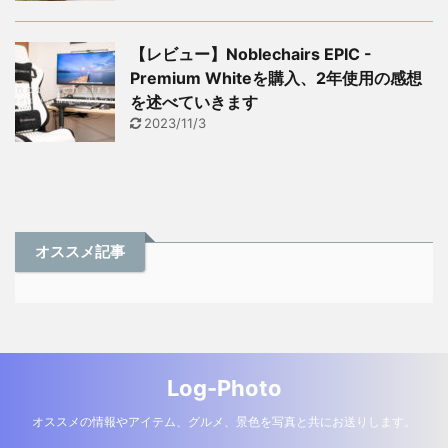
【レビュー】Noblechairs EPIC -
Premium Whiteを購入、2年使用の感想
を述べていきます
2023/11/3
オススメ記事
Log-Photo
オススメの情報やアイテム、グルメ、景色を写真と共にお送りします。