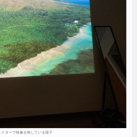
ェクターで映像を映している様子