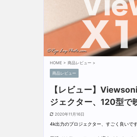
HOME
>
商品レビュー
>
商品レビュー
【レビュー】Viewson
ジェクター、120型で
2020年11月16日
4k出力のプロジェクター、すごく良いで