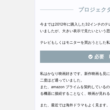
プロジェク
今までは2012年に購入した32インチの
いましたが、大きい表示で見たいという思
テレビもしくはモニターを買おうとした私
必要 
私はかなり映画好きです。新作映画も見に
二度ほど通っていました。
また、amazon プライムを契約してい
る機器に接続することなく、映画が見れる
また、最近では海外ドラマもよく見ます。これより