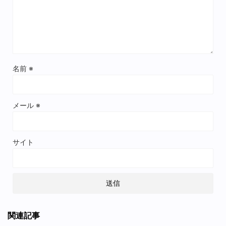
名前
※
メール
※
サイト
関連記事