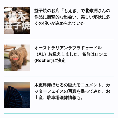
益子焼のお店「もえぎ」で北條潤さんの
作品に衝撃的な出会い。美しい形状に多
くの想いが込められていた
オーストラリアンラブラドゥードル
（AL）お迎えしました。名前はロシェ
(Rocher)に決定
木更津海ほたるの巨大モニュメント、カ
ッターフェイスの写真を撮ってみた。お
土産、駐車場混雑情報も。