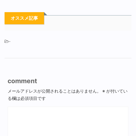
オススメ記事
-
comment
メールアドレスが公開されることはありません。
※
が付いてい
る欄は必須項目です