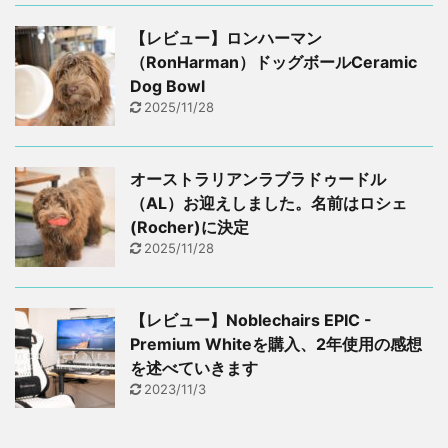
【レビュー】ロンハーマン
（RonHarman）ドッグボールCeramic
Dog Bowl
2025/11/28
オーストラリアンラブラドゥードル
（AL）お迎えしました。名前はロシェ
(Rocher)に決定
2025/11/28
【レビュー】Noblechairs EPIC -
Premium Whiteを購入、2年使用の感想
を述べていきます
2023/11/3