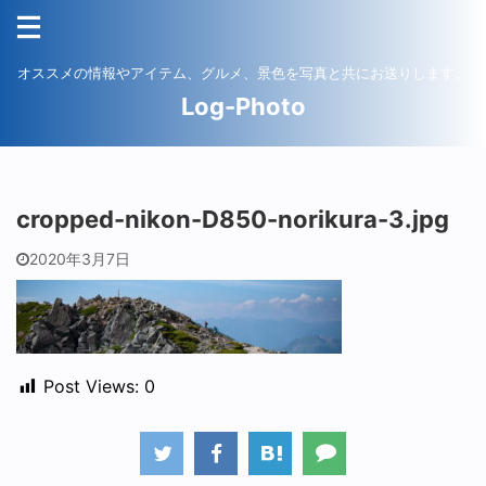
オススメの情報やアイテム、グルメ、景色を写真と共にお送りします。
Log-Photo
cropped-nikon-D850-norikura-3.jpg
2020年3月7日
Post Views:
0