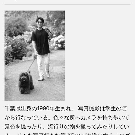
千葉県出身の1990年生まれ。 写真撮影は学生の頃
から行なっている。色々な所へカメラを持ち歩いて
景色を撮ったり、流行りの物を撮ってみたりしてい