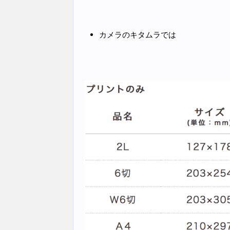
カメラのキタムラでは