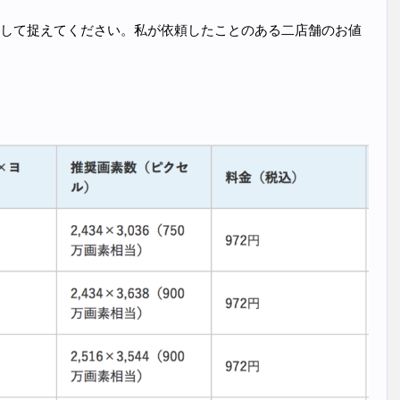
して捉えてください。私が依頼したことのある二店舗のお値