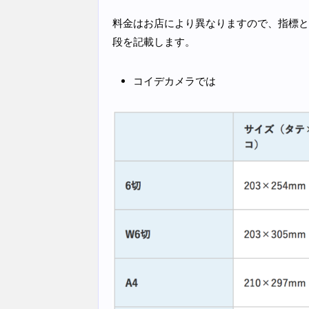
料金はお店により異なりますので、指標と
段を記載します。
コイデカメラでは