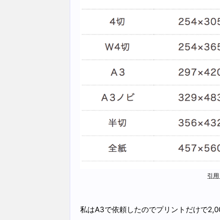
引用
私はA3で依頼したのでプリントだけで2,0