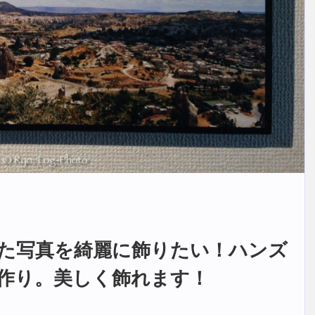
た写真を綺麗に飾りたい！ハンズ
作り。美しく飾れます！