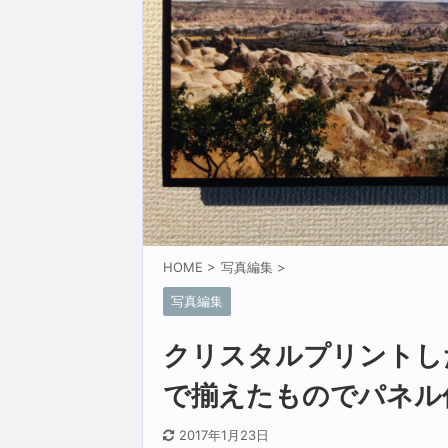
HOME
>
写真編集
>
写真編集
クリスタルプリントし
で揃えたものでパネル
2017年1月23日