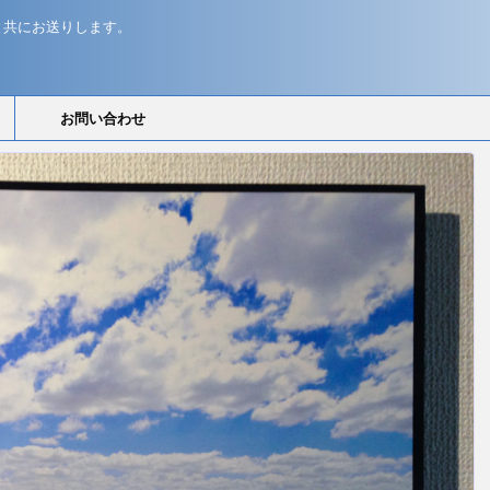
と共にお送りします。
お問い合わせ