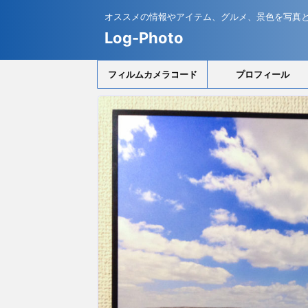
オススメの情報やアイテム、グルメ、景色を写真
Log-Photo
フィルムカメラコード
プロフィール