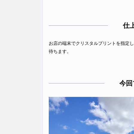
仕
お店の端末でクリスタルプリントを指定し
待ちます。
今回