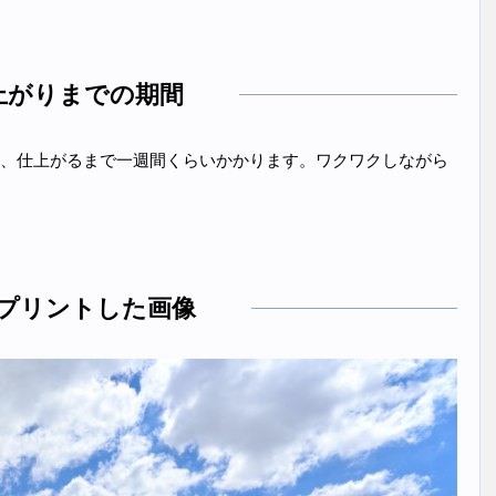
上がりまでの期間
、仕上がるまで一週間くらいかかります。ワクワクしながら
プリントした画像