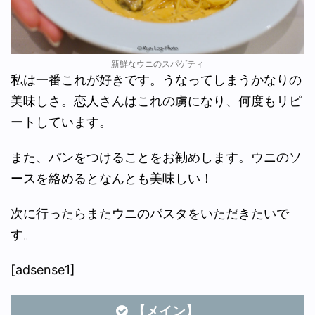
新鮮なウニのスパゲティ
私は一番これが好きです。うなってしまうかなりの
美味しさ。恋人さんはこれの虜になり、何度もリピ
ートしています。
また、パンをつけることをお勧めします。ウニのソ
ースを絡めるとなんとも美味しい！
次に行ったらまたウニのパスタをいただきたいで
す。
[adsense1]
【メイン】