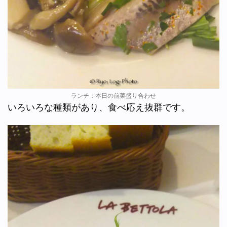
ランチ：本日の前菜盛り合わせ
いろいろな種類があり、食べ応え抜群です。