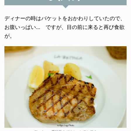
ディナーの時はバケットをおかわりしていたので、
お腹いっぱい… ですが、目の前に来ると再び食欲
が。