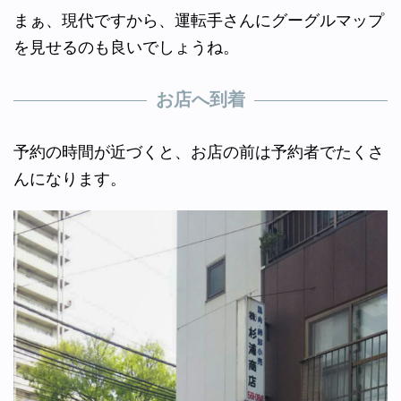
まぁ、現代ですから、運転手さんにグーグルマップ
を見せるのも良いでしょうね。
お店へ到着
予約の時間が近づくと、お店の前は予約者でたくさ
んになります。