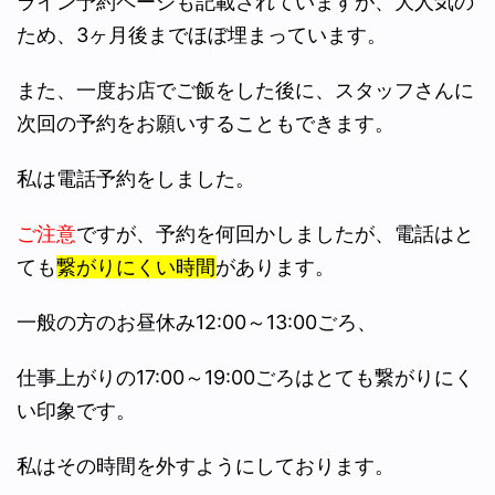
ライン予約ページも記載されていますが、大人気の
ため、3ヶ月後までほぼ埋まっています。
また、一度お店でご飯をした後に、スタッフさんに
次回の予約をお願いすることもできます。
私は電話予約をしました。
ご注意
ですが、予約を何回かしましたが、電話はと
ても
繋がりにくい時間
があります。
一般の方のお昼休み12:00～13:00ごろ、
仕事上がりの17:00～19:00ごろはとても繋がりにく
い印象です。
私はその時間を外すようにしております。