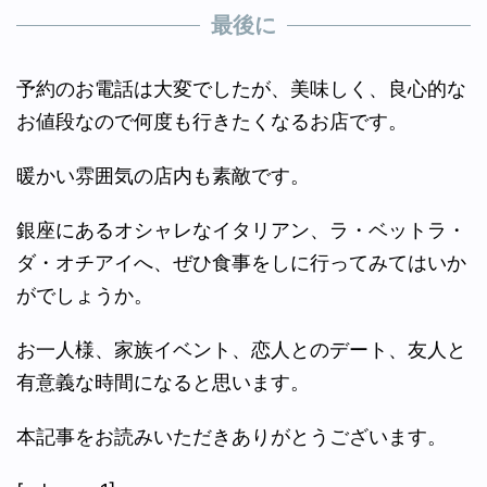
最後に
予約のお電話は大変でしたが、美味しく、良心的な
お値段なので何度も行きたくなるお店です。
暖かい雰囲気の店内も素敵です。
銀座にあるオシャレなイタリアン、ラ・ベットラ・
ダ・オチアイへ、ぜひ食事をしに行ってみてはいか
がでしょうか。
お一人様、家族イベント、恋人とのデート、友人と
有意義な時間になると思います。
本記事をお読みいただきありがとうございます。