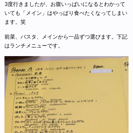
3度行きましたが、お腹いっぱいになるとわかって
いても「メイン」はやっぱり食べたくなってしまい
ます。笑
前菜、パスタ、メインから一品ずつ選びます。下記
はランチメニューです。