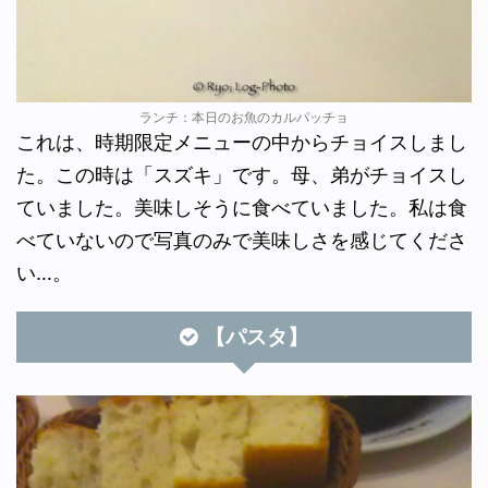
ランチ：本日のお魚のカルパッチョ
これは、時期限定メニューの中からチョイスしまし
た。この時は「スズキ」です。母、弟がチョイスし
ていました。美味しそうに食べていました。私は食
べていないので写真のみで美味しさを感じてくださ
い…。
【パスタ】