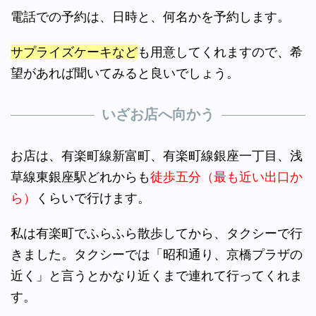
電話での予約は、日時と、何名かを予約します。
サプライズケーキなど
も用意してくれますので、希
望があれば聞いてみると良いでしょう。
いざお店へ向かう
お店は、有楽町線新富町、有楽町線銀座一丁目、浅
草線東銀座駅どれからも
徒歩五分（最も近い出口か
ら）
くらいで行けます。
私は有楽町でふらふら散歩してから、タクシーで行
きました。タクシーでは「昭和通り、京橋プラザの
近く」と言うとかなり近くまで連れて行ってくれま
す。