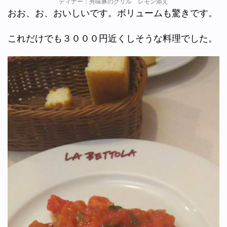
ディナー：秀味豚のグリル レモン添え
おお、お、おいしいです。ボリュームも驚きです。
これだけでも３０００円近くしそうな料理でした。