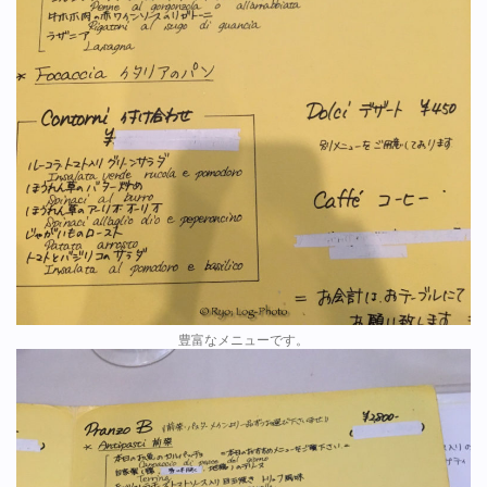
豊富なメニューです。