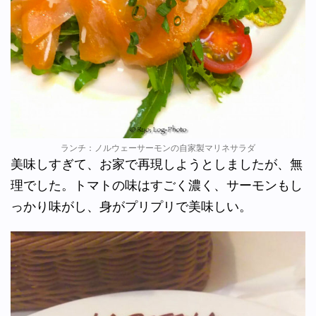
ランチ：ノルウェーサーモンの自家製マリネサラダ
美味しすぎて、お家で再現しようとしましたが、無
理でした。トマトの味はすごく濃く、サーモンもし
っかり味がし、身がプリプリで美味しい。