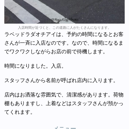
入店時間が近づくと、この道路に人がたくさんになります。
ラベッドラダオチアイは、予約の時間になるとお客
さんが一斉に入店なのです。なので、時間になるま
でワクワクしながらお店の前で待機します。
時間になりました。入店。
スタッフさんから名前が呼ばれ店内に入ります。
店内はお洒落な雰囲気で、清潔感があります。荷物
棚もありますし、上着などはスタッフさんが預かっ
てくれます。
メニュー