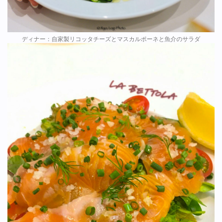
ディナー：自家製リコッタチーズとマスカルポーネと魚介のサラダ