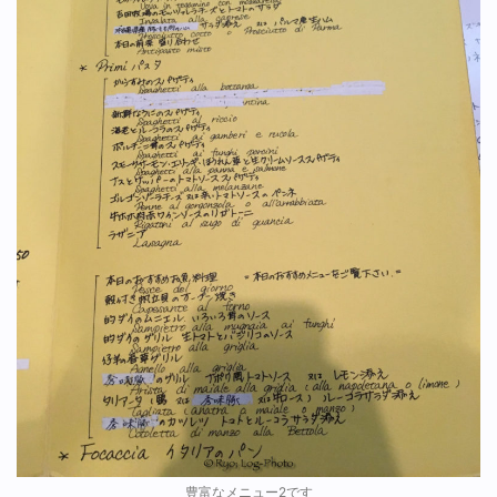
豊富なメニュー2です