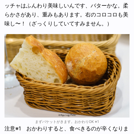
ッチャはふんわり美味しいんです、バターかな。柔
らかさがあり、重みもあります。右のコロコロも美
味し〜！（ざっくりしていてすみません。）
まずバケットがきます。おかわりOK ※1
注意※1 おかわりすると、食べきるのが辛くなりま