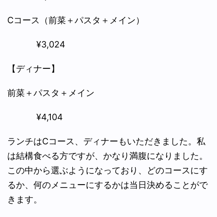
Cコース（前菜＋パスタ＋メイン）
¥3,024
【ディナー】
前菜＋パスタ＋メイン
¥4,104
ランチはCコース、ディナーもいただきました。私
は結構食べる方ですが、かなり満腹になりました。
この中から選ぶようになっており、どのコースにす
るか、何のメニューにするかは当日決めることがで
きます。