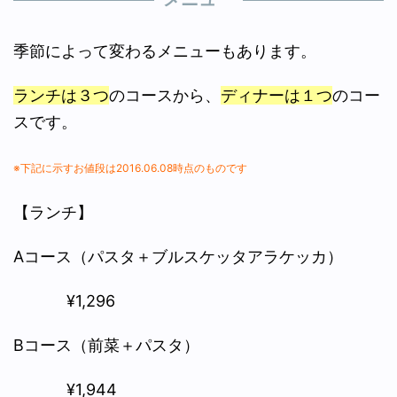
季節によって変わるメニューもあります。
ランチは３つ
のコースから、
ディナーは１つ
のコー
スです。
※下記に示すお値段は2016.06.08時点のものです
【ランチ】
Aコース（パスタ＋ブルスケッタアラケッカ）
¥1,296
Bコース（前菜＋パスタ）
¥1,944