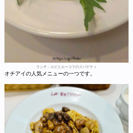
ランチ：エビとルーコラのスパゲティ
オチアイの人気メニューの一つです。