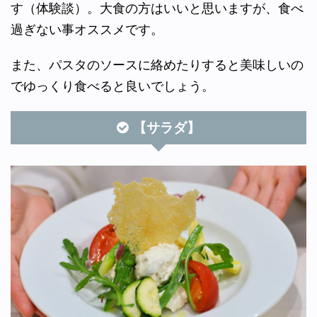
す（体験談）。大食の方はいいと思いますが、食べ
過ぎない事オススメです。
また、パスタのソースに絡めたりすると美味しいの
でゆっくり食べると良いでしょう。
【サラダ】