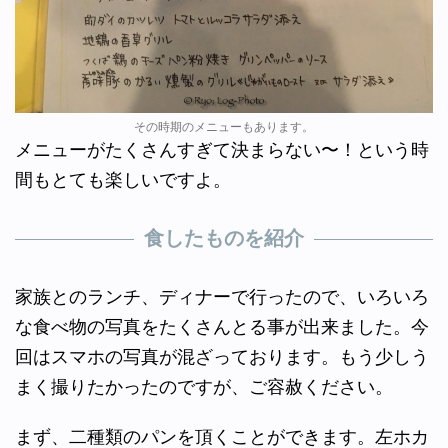
その時期のメニューもあります。
メニューがたくさんすぎて決まらない〜！という時
間もとても楽しいですよ。
食したものを紹介
家族とのランチ、ディナーで行ったので、いろいろ
な食べ物の写真をたくさんとる事が出来ました。今
回はスマホの写真が混ざっております。もう少しう
まく撮りたかったのですが、ご容赦ください。
まず、二種類のパンを頂くことができます。左ホカ