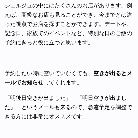
シェルジュの中にはたくさんのお店があります。例
えば、高級なお店も見ることができ、今までとは違
った視点でお店を探すことができます。デートや、
記念日、家族でのイベントなど、特別な日のご飯の
予約にきっと役に立つと思います。
予約したい時に空いていなくても、
空きが出るとメ
ールでお知らせ
してくれます。
「明後日空きが出ました」 「明日空きが出まし
た」 というメールも来るので、急遽予定を調整で
きる方には非常にオススメです。