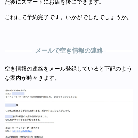
た後にスマートにお店を後にできます。
これにて予約完了です。いかがでしたでしょうか。
メールで空き情報の連絡
空き情報の連絡をメール登録していると下記のよう
な案内が時々きます。