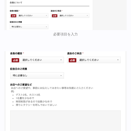
必要項目を入力