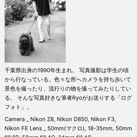
千葉県出身の1990年生まれ。 写真撮影は学生の頃
から行なっている。色々な所へカメラを持ち歩いて
景色を撮ったり、流行りの物を撮ってみたりしてい
る。 そんな写真好きな筆者Ryoがお送りする「ログ
フォト」。
Camera _ Nikon Z8, Nikon D850, Nikon F3,
Nikon FE Lens _ 50mm(マクロ), 18-35mm, 50mm