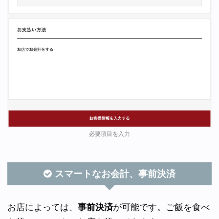
必要項目を入力
スマートなお会計、事前決済
お店によっては、
事前決済
が可能です。ご飯を食べ