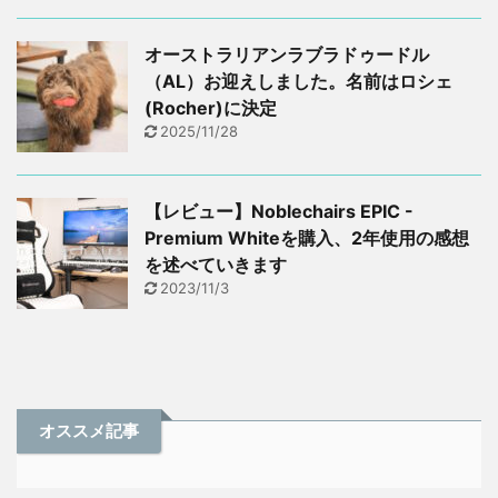
オーストラリアンラブラドゥードル
（AL）お迎えしました。名前はロシェ
(Rocher)に決定
2025/11/28
【レビュー】Noblechairs EPIC -
Premium Whiteを購入、2年使用の感想
を述べていきます
2023/11/3
オススメ記事