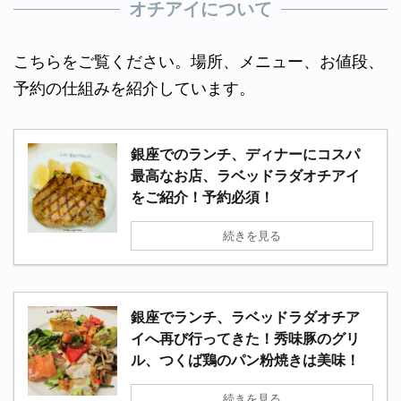
オチアイについて
こちらをご覧ください。場所、メニュー、お値段、
予約の仕組みを紹介しています。
銀座でのランチ、ディナーにコスパ
最高なお店、ラベッドラダオチアイ
をご紹介！予約必須！
続きを見る
銀座でランチ、ラベッドラダオチア
イへ再び行ってきた！秀味豚のグリ
ル、つくば鶏のパン粉焼きは美味！
続きを見る