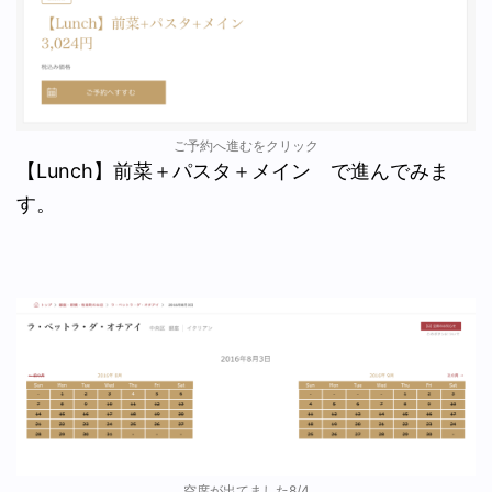
ご予約へ進むをクリック
【Lunch】前菜＋パスタ＋メイン で進んでみま
す。
空席が出てました8/4