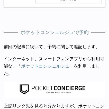
ポケットコンシェルジュで予約
前回の記事に続いて、予約に関して追記します。
インターネット、スマートフォンアプリから利用可
能な、「
ポケットコンシェルジュ
」を利用しまし
た。
上記リンク先を見ると分かりますが、ポケットコン