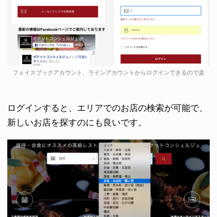
フェイスブックアカウント、ラインアカウントからログインできるので楽
ログインすると、エリアでのお店の検索が可能で、
新しいお店を探すのにも良いです。