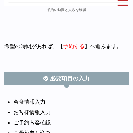
予約の時間と人数を確認
希望の時間があれば、【
予約する
】へ進みます。
必要項目の入力
会食情報入力
お客様情報入力
ご予約内容確認
ご予約申し込み