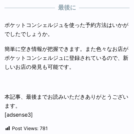
最後に
ポケットコンシェルジュを使った予約方法はいかが
でしたでしょうか。
簡単に空き情報が把握できます。また色々なお店が
ポケットコンシェルジュに登録されているので、新
しいお店の発見も可能です。
本記事、最後までお読みいただきありがとうござい
ます。
[adsense3]
Post Views:
781