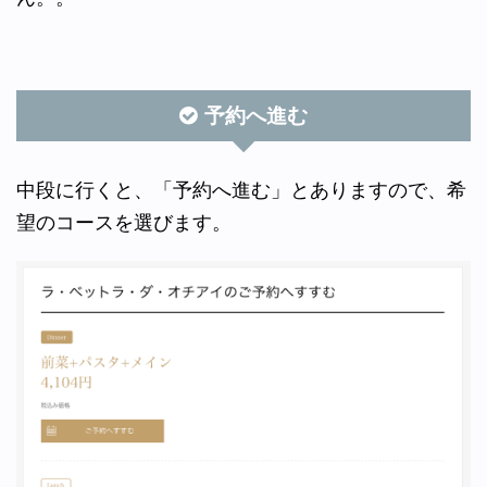
予約へ進む
中段に行くと、「予約へ進む」とありますので、希
望のコースを選びます。