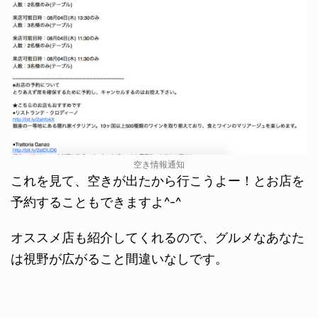
空き情報通知
これを見て、空きが出たから行こうよー！とお店を
予約することもできますよ^-^
オススメ店も紹介してくれるので、グルメなあなた
は視野が広がること間違いなしです。