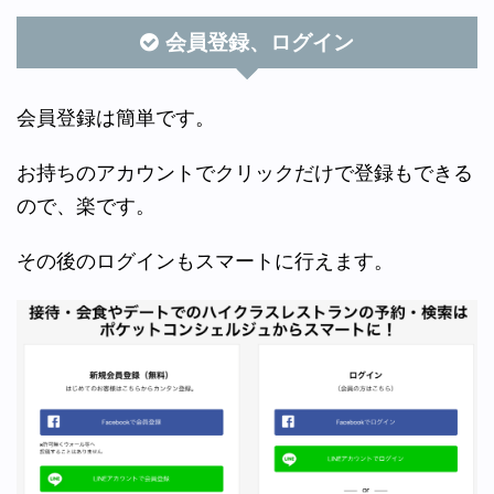
会員登録、ログイン
会員登録は簡単です。
お持ちのアカウントでクリックだけで登録もできる
ので、楽です。
その後のログインもスマートに行えます。