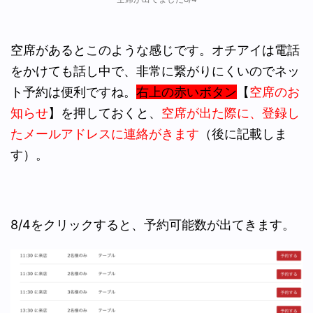
空席があるとこのような感じです。オチアイは電話
をかけても話し中で、非常に繋がりにくいのでネッ
ト予約は便利ですね。
右上の赤いボタン
【
空席のお
知らせ
】を押しておくと、
空席が出た際に、登録し
たメールアドレスに連絡がきます
（
後に記載しま
す）。
8/4をクリックすると、予約可能数が出てきます。