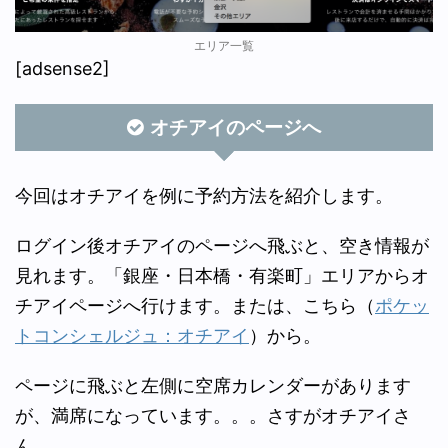
エリア一覧
[adsense2]
オチアイのページへ
今回はオチアイを例に予約方法を紹介します。
ログイン後オチアイのページへ飛ぶと、空き情報が
見れます。「銀座・日本橋・有楽町」エリアからオ
チアイページへ行けます。または、こちら（
ポケッ
トコンシェルジュ：オチアイ
）から。
ページに飛ぶと左側に空席カレンダーがあります
が、満席になっています。。。さすがオチアイさ
ん。。