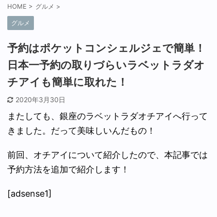
HOME
>
グルメ
>
グルメ
予約はポケットコンシェルジェで簡単！
日本一予約の取りづらいラベットラダオ
チアイも簡単に取れた！
2020年3月30日
またしても、銀座のラベットラダオチアイへ行って
きました。だって美味しいんだもの！
前回、オチアイについて紹介したので、本記事では
予約方法を追加で紹介します！
[adsense1]