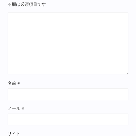
る欄は必須項目です
名前
※
メール
※
サイト