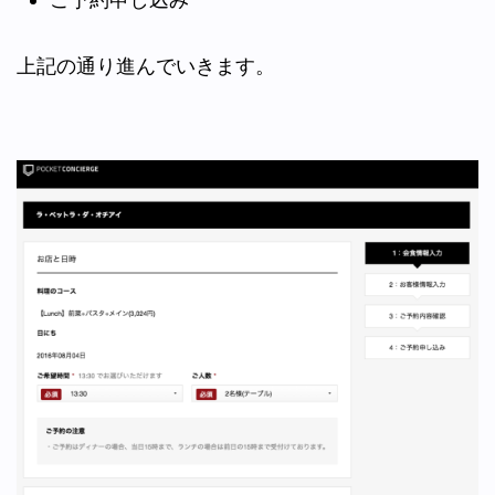
上記の通り進んでいきます。