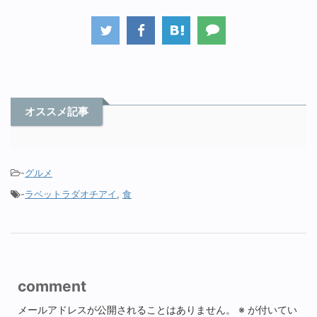
オススメ記事
-
グルメ
-
ラベットラダオチアイ
,
食
comment
メールアドレスが公開されることはありません。
※
が付いてい