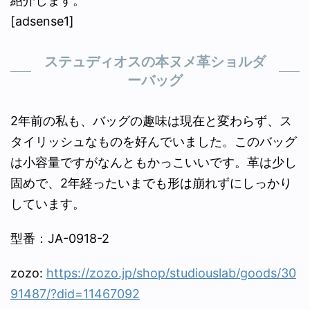
紹介します。
[adsense1]
ステュディオスの本ヌメ革ショルダ
ーバッグ
2年前の私も、バッグの趣味は現在と変わらず、ス
タイリッシュなものを好んでいました。このバッグ
は小容量ですがなんともかっこいいです。革は少し
固めで、2年経ったいまでも形は崩れずにしっかり
しています。
型番：JA-0918-2
zozo:
https://zozo.jp/shop/studiouslab/goods/30
91487/?did=11467092