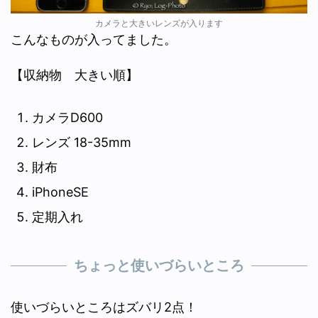
カメラと大きいレンズが入ります
こんなものが入ってました。
【収納物 大きい順】
カメラD600
レンズ 18-35mm
財布
iPhoneSE
定期入れ
ちょっと使いづらいところ
使いづらいところはズバリ2点！