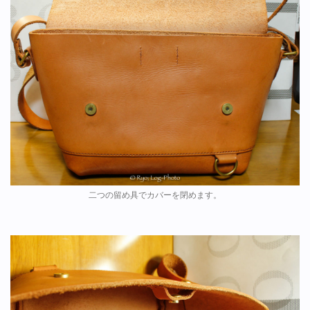
二つの留め具でカバーを閉めます。