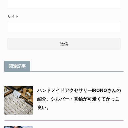
サイト
関連記事
ハンドメイドアクセサリーIRONOさんの
紹介。シルバー・真鍮が可愛くてかっこ
良い。