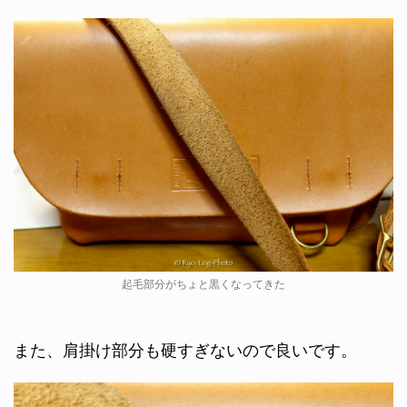
起毛部分がちょと黒くなってきた
また、肩掛け部分も硬すぎないので良いです。