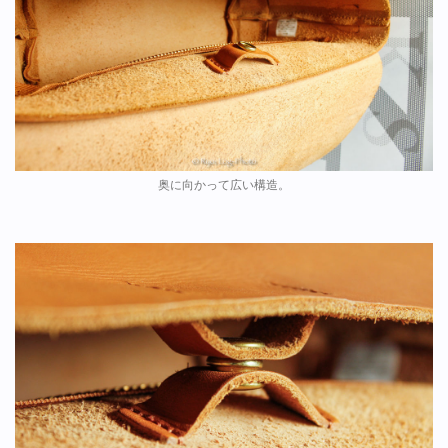
奥に向かって広い構造。