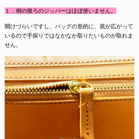
１．例の後ろのジッパーはほぼ使いません。
開けづらいですし、バッグの形的に、底が広がって
いるので手探りではなかなか取りたいものが取れま
せん。