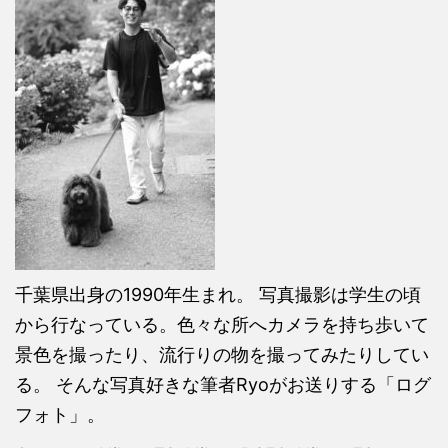
千葉県出身の1990年生まれ。 写真撮影は学生の頃
から行なっている。色々な所へカメラを持ち歩いて
景色を撮ったり、流行りの物を撮ってみたりしてい
る。 そんな写真好きな筆者Ryoがお送りする「ログ
フォト」。