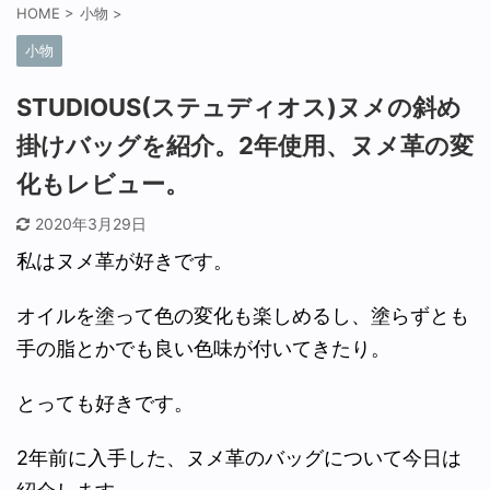
HOME
>
小物
>
小物
STUDIOUS(ステュディオス)ヌメの斜め
掛けバッグを紹介。2年使用、ヌメ革の変
化もレビュー。
2020年3月29日
私はヌメ革が好きです。
オイルを塗って色の変化も楽しめるし、塗らずとも
手の脂とかでも良い色味が付いてきたり。
とっても好きです。
2年前に入手した、ヌメ革のバッグについて今日は