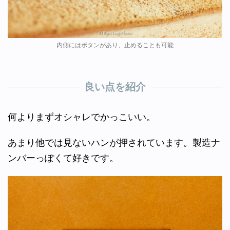
内側にはボタンがあり、止めることも可能
良い点を紹介
何よりまずオシャレでかっこいい。
あまり他では見ないハンが押されています。製造ナ
ンバーっぽくて好きです。