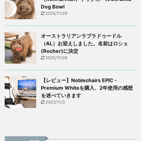
Dog Bowl
2025/11/28
オーストラリアンラブラドゥードル
（AL）お迎えしました。名前はロシェ
(Rocher)に決定
2025/11/28
【レビュー】Noblechairs EPIC -
Premium Whiteを購入、2年使用の感想
を述べていきます
2023/11/3