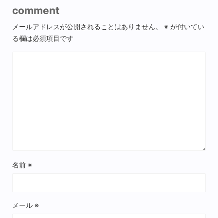
comment
メールアドレスが公開されることはありません。
※
が付いてい
る欄は必須項目です
名前
※
メール
※