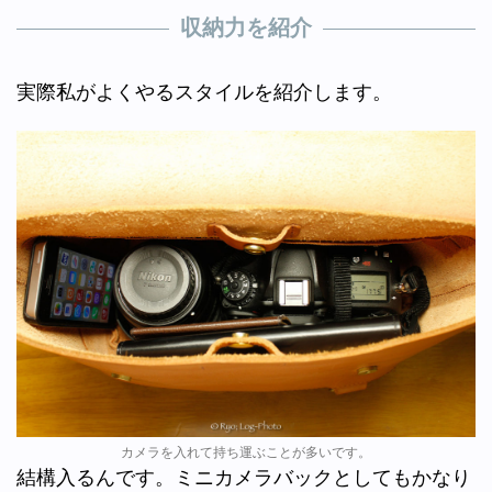
収納力を紹介
実際私がよくやるスタイルを紹介します。
カメラを入れて持ち運ぶことが多いです。
結構入るんです。ミニカメラバックとしてもかなり