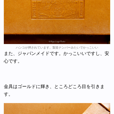
ハンコが押されています。製造ナンバーみたいでかっこいい
また、ジャパンメイドです。かっこいいですし、安
心です。
金具はゴールドに輝き、ところどころ目を引きま
す。