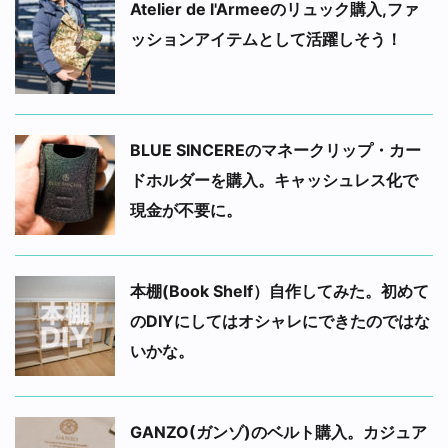
Atelier de l'Armeeのリュック購入,ファ
ッションアイテムとして活躍しそう！
BLUE SINCEREのマネークリップ・カー
ドホルダーを購入。キャッシュレス化で
現金が不要に。
本棚(Book Shelf）自作してみた。初めて
のDIYにしてはオシャレにできたのではな
いかな。
GANZO(ガンゾ)のベルト購入。カジュア