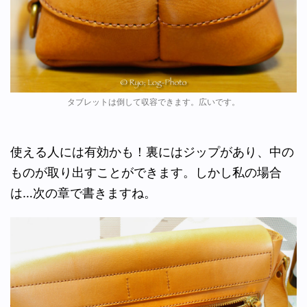
タブレットは倒して収容できます。広いです。
使える人には有効かも！裏にはジップがあり、中の
ものが取り出すことができます。しかし私の場合
は…次の章で書きますね。