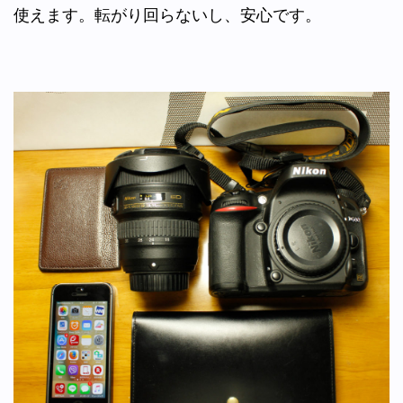
使えます。転がり回らないし、安心です。