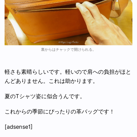
裏からはチャックで開けられる。
軽さも素晴らしいです。軽いので肩への負担がほと
んどありません。これは助かります。
夏のTシャツ姿に似合うんです。
これからの季節にぴったりの革バッグです！
[adsense1]