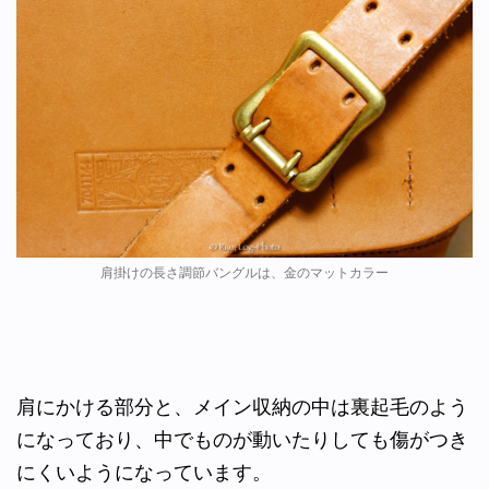
肩掛けの長さ調節バングルは、金のマットカラー
肩にかける部分と、メイン収納の中は裏起毛のよう
になっており、中でものが動いたりしても傷がつき
にくいようになっています。