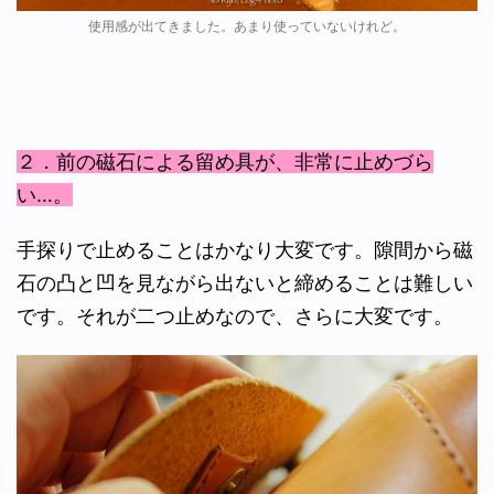
使用感が出てきました。あまり使っていないけれど。
２．前の磁石による留め具が、非常に止めづら
い…。
手探りで止めることはかなり大変です。隙間から磁
石の凸と凹を見ながら出ないと締めることは難しい
です。それが二つ止めなので、さらに大変です。