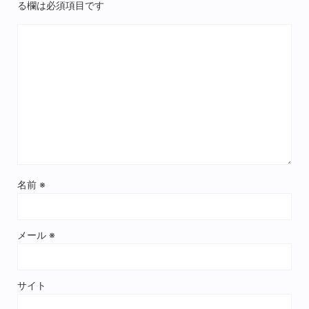
る欄は必須項目です
名前
※
メール
※
サイト