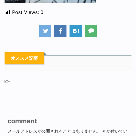
Post Views:
0
オススメ記事
-
comment
メールアドレスが公開されることはありません。
※
が付いてい