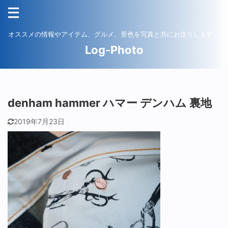
オススメの情報やアイテム、グルメ、景色を写真と共にお送りします。
Log-Photo
denham hammer ハマー デンハム 裏地
2019年7月23日