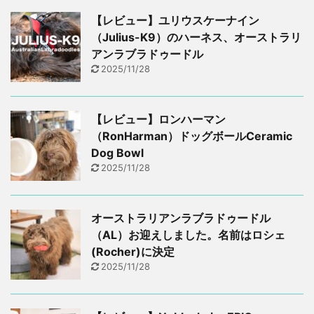
【レビュー】ユリウスケーナイン
（Julius-K9）のハーネス、オーストラリ
アンラブラドゥードル
2025/11/28
【レビュー】ロンハーマン
（RonHarman）ドッグボールCeramic
Dog Bowl
2025/11/28
オーストラリアンラブラドゥードル
（AL）お迎えしました。名前はロシェ
(Rocher)に決定
2025/11/28