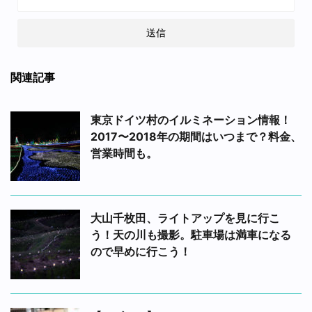
関連記事
東京ドイツ村のイルミネーション情報！
2017〜2018年の期間はいつまで？料金、
営業時間も。
大山千枚田、ライトアップを見に行こ
う！天の川も撮影。駐車場は満車になる
ので早めに行こう！