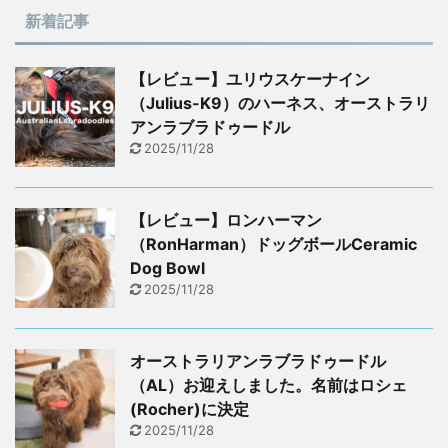
新着記事
【レビュー】ユリウスケーナイン
（Julius-K9）のハーネス、オーストラリ
アンラブラドゥードル
2025/11/28
【レビュー】ロンハーマン
（RonHarman）ドッグボールCeramic
Dog Bowl
2025/11/28
オーストラリアンラブラドゥードル
（AL）お迎えしました。名前はロシェ
(Rocher)に決定
2025/11/28