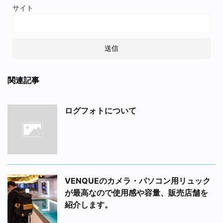
サイト
関連記事
ログフォトについて
VENQUEのカメラ・パソコン用リュック
が最高なので使用感や容量、販売店舗を
紹介します。