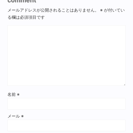
comment
メールアドレスが公開されることはありません。
※
が付いてい
る欄は必須項目です
名前
※
メール
※