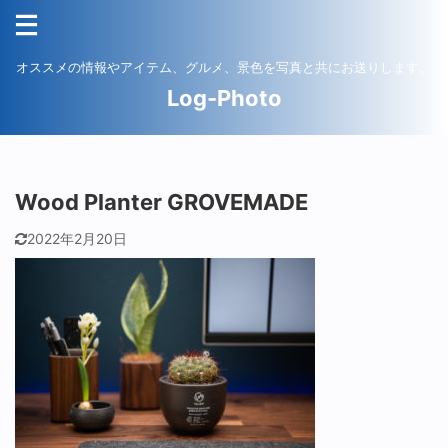
オススメの情報やアイテム、グルメ、景色を写真と共にお送りします。
Log-Photo
Wood Planter GROVEMADE
2022年2月20日