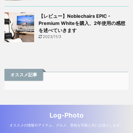
【レビュー】Noblechairs EPIC -
Premium Whiteを購入、2年使用の感想
を述べていきます
2023/11/3
オススメ記事
Log-Photo
オススメの情報やアイテム、グルメ、景色を写真と共にお送りします。