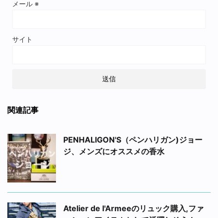
メール
※
サイト
関連記事
PENHALIGON'S（ペンハリガン)ジョー
ジ、メンズにオススメの香水
Atelier de l'Armeeのリュック購入,ファ