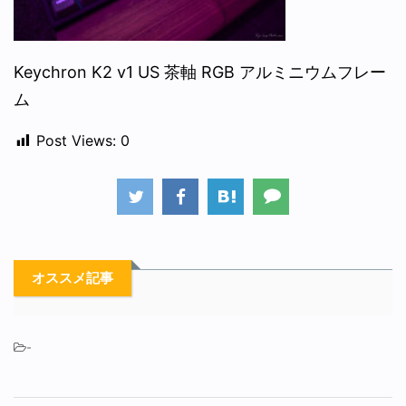
Keychron K2 v1 US 茶軸 RGB アルミニウムフレー
ム
Post Views:
0
オススメ記事
-