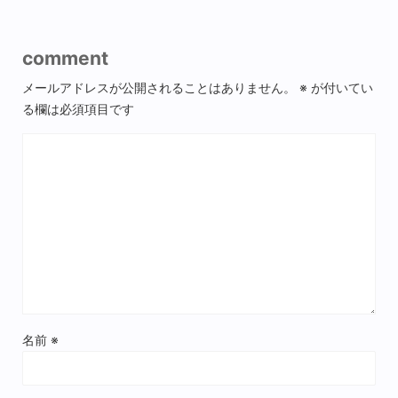
comment
メールアドレスが公開されることはありません。
※
が付いてい
る欄は必須項目です
名前
※