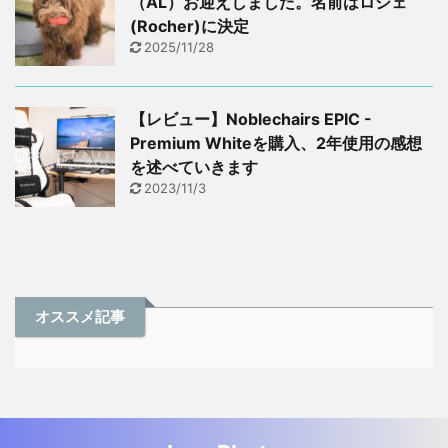
（AL）お迎えしました。名前はロシェ
(Rocher)に決定
2025/11/28
【レビュー】Noblechairs EPIC -
Premium Whiteを購入、2年使用の感想
を述べていきます
2023/11/3
オススメ記事