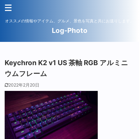
オススメの情報やアイテム、グルメ、景色を写真と共にお送りします。
Log-Photo
Keychron K2 v1 US 茶軸 RGB アルミニ
ウムフレーム
2022年2月20日