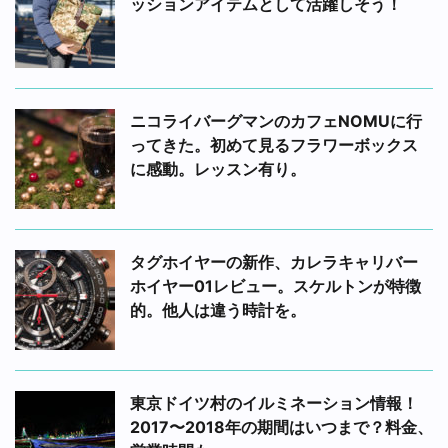
ッションアイテムとして活躍しそう！
ニコライバーグマンのカフェNOMUに行
ってきた。初めて見るフラワーボックス
に感動。レッスン有り。
タグホイヤーの新作、カレラキャリバー
ホイヤー01レビュー。スケルトンが特徴
的。他人は違う時計を。
東京ドイツ村のイルミネーション情報！
2017〜2018年の期間はいつまで？料金、