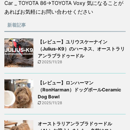
Car _ TOYOTA 86→TOYOTA Voxy 気になることが
あればお気軽にお問い合わせください
新着記事
【レビュー】ユリウスケーナイン
（Julius-K9）のハーネス、オーストラリ
アンラブラドゥードル
2025/11/28
【レビュー】ロンハーマン
（RonHarman）ドッグボールCeramic
Dog Bowl
2025/11/28
オーストラリアンラブラドゥードル