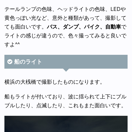
テールランプの色味、ヘッドライトの色味、LEDや
黄色っぽい光など、意外と種類があって、撮影して
ても面白いです。
バス、ダンプ、バイク、自動車
で
ライトの感じが違うので、色々撮ってみると良いで
すよ^^
船のライト
横浜の大桟橋で撮影したものになります。
船もライトが付いており、波に揺られて上下にブル
ブルしたり、点滅したり、これもまた面白いです。