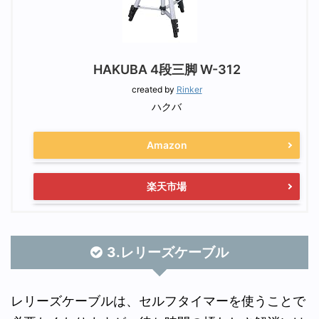
HAKUBA 4段三脚 W-312
created by
Rinker
ハクバ
Amazon
楽天市場
3.レリーズケーブル
レリーズケーブルは、セルフタイマーを使うことで