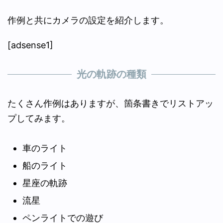
作例と共にカメラの設定を紹介します。
[adsense1]
光の軌跡の種類
たくさん作例はありますが、箇条書きでリストアッ
プしてみます。
車のライト
船のライト
星座の軌跡
流星
ペンライトでの遊び