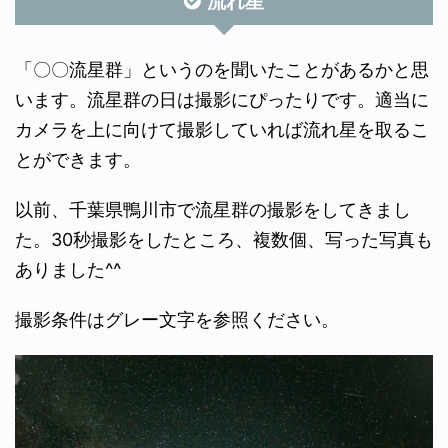
流れ星
「〇〇流星群」というのを聞いたことがあるかと思
います。流星群の日は撮影にぴったりです。適当に
カメラを上に向けて撮影していれば流れ星を取るこ
とができます。
以前、千葉県鴨川市で流星群の撮影をしてきまし
た。30秒撮影をしたところ、複数個、写った写真も
ありました^^
撮影条件はグレー文字を参照ください。