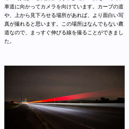
車道に向かってカメラを向けています。カーブの道
や、上から見下ろせる場所があれば、より面白い写
真が撮れると思います。この場所はなんでもない農
道なので、まっすぐ伸びる線を撮ることができまし
た。