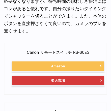
必要なくなりますが、待ち時間の煩わしさ解消には
コレがあると便利です。自分の撮りたいタイミング
でシャッターを切ることができます。また、本体の
ボタンを直接押さなくて良いので、カメラのブレを
無くせます。
Canon リモートスイッチ RS‐60E3
Amazon
楽天市場