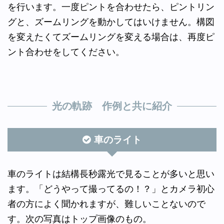
を行います。一度ピントを合わせたら、ピントリン
グと、ズームリングを動かしてはいけません。構図
を変えたくてズームリングを変える場合は、再度ピ
ント合わせをしてください。
光の軌跡 作例と共に紹介
車のライト
車のライトは結構長秒露光で見ることが多いと思い
ます。「どうやって撮ってるの！？」とカメラ初心
者の方によく聞かれますが、難しいことないので
す。次の写真はトップ画像のもの。