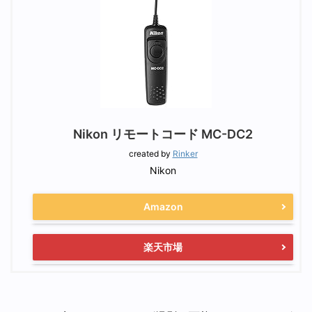
Nikon リモートコード MC-DC2
created by
Rinker
Nikon
Amazon
楽天市場