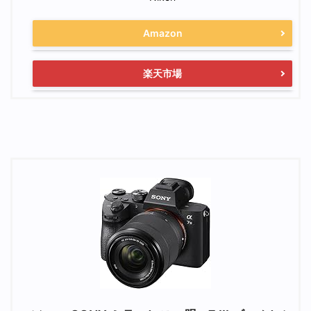
Amazon
楽天市場