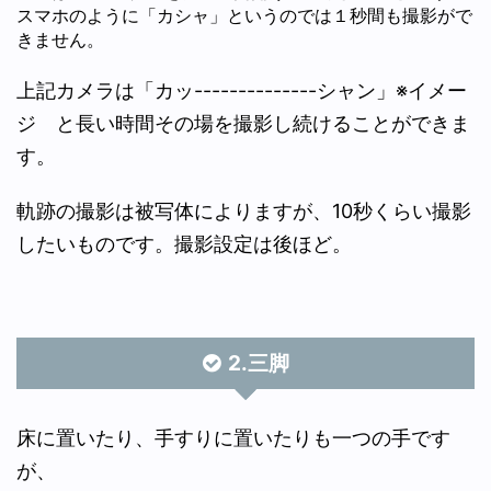
スマホのように「カシャ」というのでは１秒間も撮影がで
きません。
上記カメラは「カッ--------------シャン」※イメー
ジ と長い時間その場を撮影し続けることができま
す。
軌跡の撮影は被写体によりますが、10秒くらい撮影
したいものです。撮影設定は後ほど。
2.三脚
床に置いたり、手すりに置いたりも一つの手です
が、