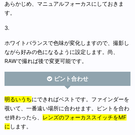
あらかじめ、マニュアルフォーカスにしておきま
す。
3.
ホワイトバランスで色味が変化しますので、撮影し
ながら好みの色になるように設定します。尚、
RAWで撮れば後で変更可能です。
ピント合わせ
明るいうち
にできればベストです。ファインダーを
覗いて、一番遠い場所に合わせます。ピントを合わ
せ終わったら、
レンズのフォーカススイッチをMF
に
します。