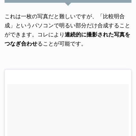
これは一枚の写真だと難しいですが、「比較明合
成」というパソコンで明るい部分だけ合成すること
ができます。コレにより
連続的に撮影された写真を
つなぎ合わせ
ることが可能です。