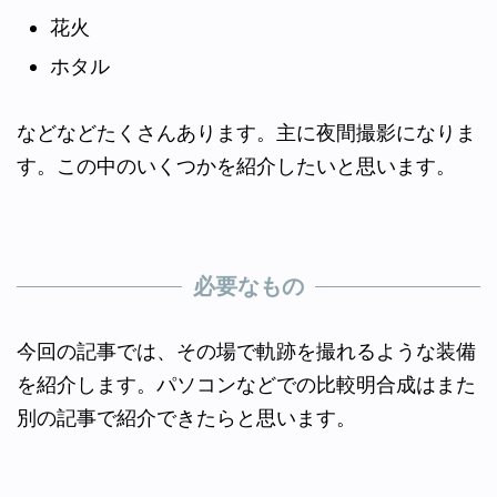
花火
ホタル
などなどたくさんあります。主に夜間撮影になりま
す。この中のいくつかを紹介したいと思います。
必要なもの
今回の記事では、その場で軌跡を撮れるような装備
を紹介します。パソコンなどでの比較明合成はまた
別の記事で紹介できたらと思います。