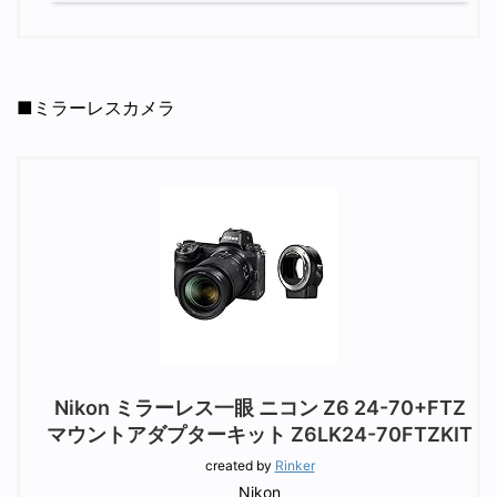
■ミラーレスカメラ
Nikon ミラーレス一眼 ニコン Z6 24-70+FTZ
マウントアダプターキット Z6LK24-70FTZKIT
created by
Rinker
Nikon