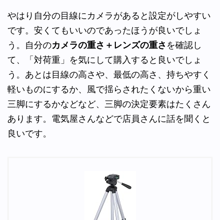
やはり自分の目線にカメラがあると設定がしやすい
です。安くてもいいのであったほうが良いでしょ
う。自分の
カメラの重さ＋レンズの重さ
を確認し
て、「対荷重」を気にして購入すると良いでしょ
う。あとは目線の高さや、最低の高さ、持ちやすく
軽いものにするか、風で揺らされたくないから重い
三脚にするかなどなど、三脚の決定要素はたくさん
あります。電気屋さんなどで店員さんに話を聞くと
良いです。