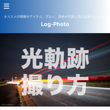
オススメの情報やアイテム、グルメ、景色を写真と共にお送りします。
Log-Photo