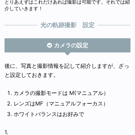
とりあえずはこれだけあれば撮影は可能です。それでは紹
介していきます！
光の軌跡撮影 設定
カメラの設定
後に、写真と撮影情報を記して紹介しますが、ざっ
と設定しておきます。
カメラの撮影モードは M(マニュアル）
レンズはMF（マニュアルフォーカス）
ホワイトバランスはお好みで
1.