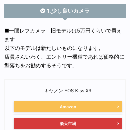
1.少し良いカメラ
■一眼レフカメラ 旧モデルは5万円くらいで買え
ます
以下のモデルは新たしいものになります。
店員さんいわく、エントリー機種であれば価格的に
型落ちをお勧めするそうです。
キヤノン EOS Kiss X9
Amazon
楽天市場