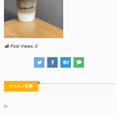
Post Views:
0
オススメ記事
-