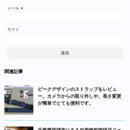
メール
※
サイト
関連記事
ピークデザインのストラップをレビュ
ー。カメラからの取り外しや、長さ変更
が簡単でとても便利です。
千葉県匝瑳市にある自家焙煎珈琲店ドゥ