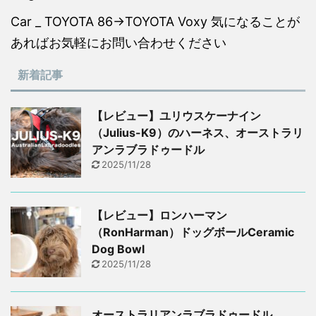
Car _ TOYOTA 86→TOYOTA Voxy 気になることが
あればお気軽にお問い合わせください
新着記事
【レビュー】ユリウスケーナイン
（Julius-K9）のハーネス、オーストラリ
アンラブラドゥードル
2025/11/28
【レビュー】ロンハーマン
（RonHarman）ドッグボールCeramic
Dog Bowl
2025/11/28
オーストラリアンラブラドゥードル