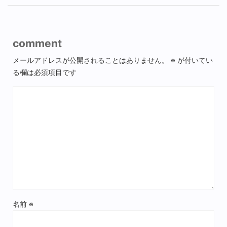
comment
メールアドレスが公開されることはありません。
※
が付いてい
る欄は必須項目です
名前
※