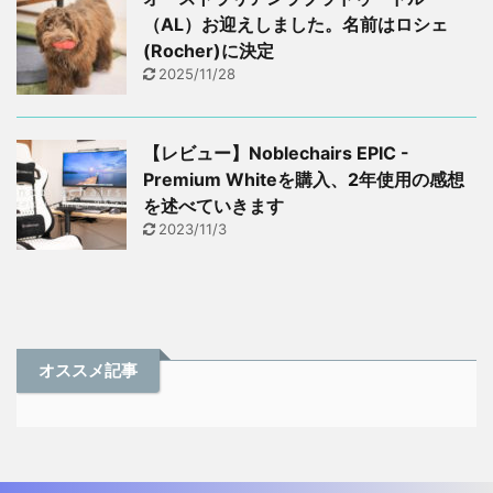
（AL）お迎えしました。名前はロシェ
(Rocher)に決定
2025/11/28
【レビュー】Noblechairs EPIC -
Premium Whiteを購入、2年使用の感想
を述べていきます
2023/11/3
オススメ記事