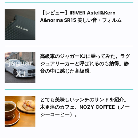
【レビュー】IRIVER Astell&Kern
A&norma SR15 美しい音・フォルム
高級車のジャガーXJに乗ってみた。ラグ
ジュアリーカーと呼ばれるのも納得。静
音の中に感じた高級感。
とても美味しいランチのサンドを紹介。
木更津のカフェ、NOZY COFFEE（ノー
ジーコーヒー）。