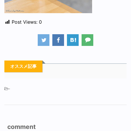
Post Views:
0
オススメ記事
-
comment