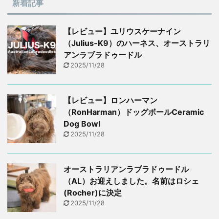
新着記事
【レビュー】ユリウスケーナイン
（Julius-K9）のハーネス、オーストラリ
アンラブラドゥードル
2025/11/28
【レビュー】ロンハーマン
（RonHarman）ドッグボールCeramic
Dog Bowl
2025/11/28
オーストラリアンラブラドゥードル
（AL）お迎えしました。名前はロシェ
(Rocher)に決定
2025/11/28