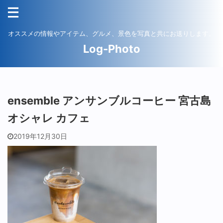
オススメの情報やアイテム、グルメ、景色を写真と共にお送りします。
Log-Photo
ensemble アンサンブルコーヒー 宮古島
オシャレ カフェ
2019年12月30日