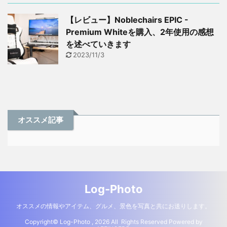
【レビュー】Noblechairs EPIC -
Premium Whiteを購入、2年使用の感想
を述べていきます
2023/11/3
オススメ記事
Log-Photo
オススメの情報やアイテム、グルメ、景色を写真と共にお送りします。
Copyright© Log-Photo , 2026 All Rights Reserved Powered by