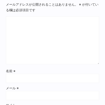
メールアドレスが公開されることはありません。
※
が付いてい
る欄は必須項目です
名前
※
メール
※