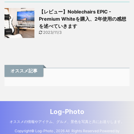
【レビュー】Noblechairs EPIC -
Premium Whiteを購入、2年使用の感想
を述べていきます
2023/11/3
オススメ記事
Log-Photo
オススメの情報やアイテム、グルメ、景色を写真と共にお送りします。
Copyright© Log-Photo , 2026 All Rights Reserved Powered by