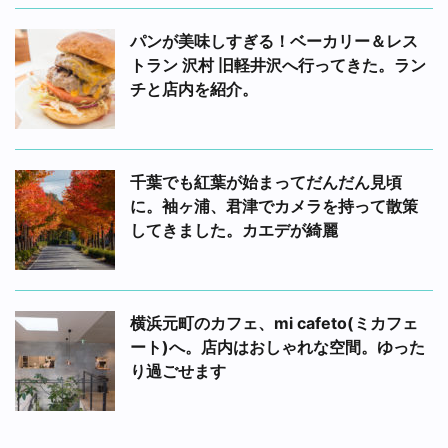
パンが美味しすぎる！ベーカリー＆レス
トラン 沢村 旧軽井沢へ行ってきた。ラン
チと店内を紹介。
千葉でも紅葉が始まってだんだん見頃
に。袖ヶ浦、君津でカメラを持って散策
してきました。カエデが綺麗
横浜元町のカフェ、mi cafeto(ミカフェ
ート)へ。店内はおしゃれな空間。ゆった
り過ごせます