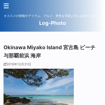
オススメの情報やアイテム、グルメ、景色を写真と共にお送りします。
Log-Photo
Okinawa Miyako Island 宮古島 ビーチ
与那覇前浜 海岸
2019年12月31日