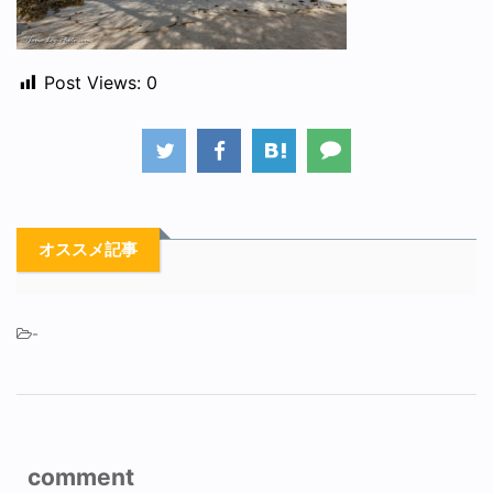
Post Views:
0
オススメ記事
-
comment