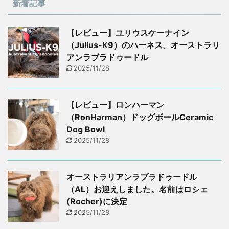
新着記事
【レビュー】ユリウスケーナイン
（Julius-K9）のハーネス、オーストラリ
アンラブラドゥードル
2025/11/28
【レビュー】ロンハーマン
（RonHarman）ドッグボールCeramic
Dog Bowl
2025/11/28
オーストラリアンラブラドゥードル
（AL）お迎えしました。名前はロシェ
(Rocher)に決定
2025/11/28