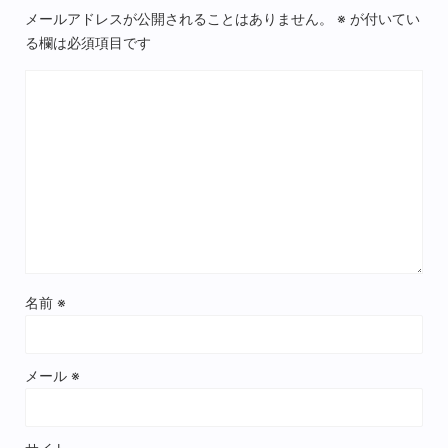
メールアドレスが公開されることはありません。
※
が付いてい
る欄は必須項目です
名前
※
メール
※