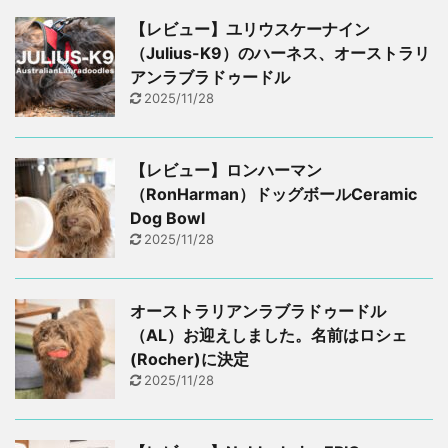
【レビュー】ユリウスケーナイン
（Julius-K9）のハーネス、オーストラリ
アンラブラドゥードル
2025/11/28
【レビュー】ロンハーマン
（RonHarman）ドッグボールCeramic
Dog Bowl
2025/11/28
オーストラリアンラブラドゥードル
（AL）お迎えしました。名前はロシェ
(Rocher)に決定
2025/11/28