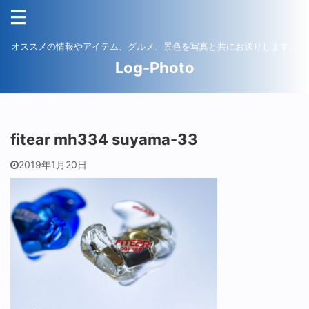
オススメの情報やアイテム、グルメ、景色を写真と共にお送りします。
Log-Photo
fitear mh334 suyama-33
2019年1月20日