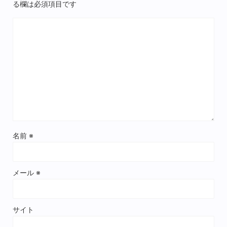
る欄は必須項目です
名前
※
メール
※
サイト