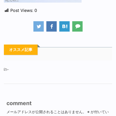
Post Views:
0
オススメ記事
-
comment
メールアドレスが公開されることはありません。
※
が付いてい