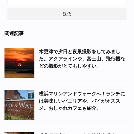
関連記事
木更津で夕日と夜景撮影をしてみまし
た。アクアラインや、富士山、飛行機な
どの撮影がとてもしやすい。
横浜マリンアンドウォークへ！ランチに
は美味しいパエリアや、パイがオスス
メ。おしゃれカフェも紹介。