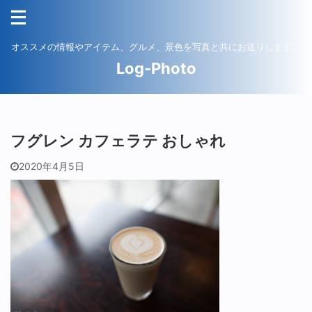
オススメの情報やアイテム、グルメ、景色を写真と共にお送りします。
Log-Photo
フグレン カフェラテ おしゃれ
2020年4月5日