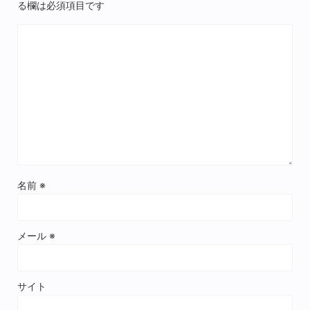
る欄は必須項目です
名前
※
メール
※
サイト