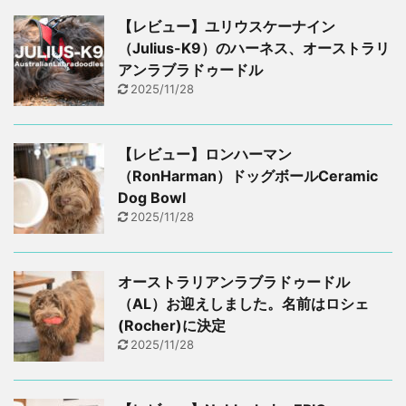
【レビュー】ユリウスケーナイン
（Julius-K9）のハーネス、オーストラリ
アンラブラドゥードル
2025/11/28
【レビュー】ロンハーマン
（RonHarman）ドッグボールCeramic
Dog Bowl
2025/11/28
オーストラリアンラブラドゥードル
（AL）お迎えしました。名前はロシェ
(Rocher)に決定
2025/11/28