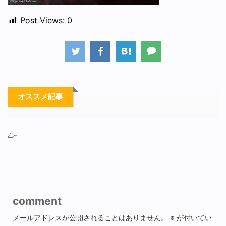
Post Views:
0
オススメ記事
-
comment
メールアドレスが公開されることはありません。
※
が付いてい