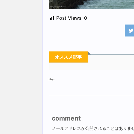
Post Views:
0
オススメ記事
-
comment
メールアドレスが公開されることはありま