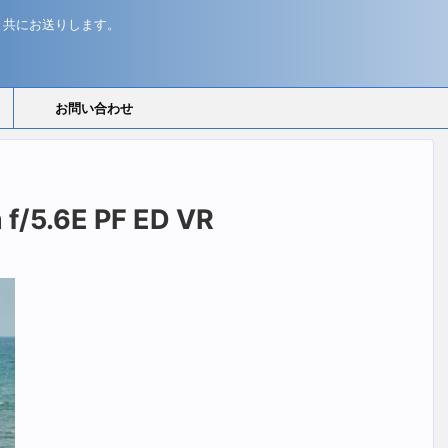
と共にお送りします。
お問い合わせ
f/5.6E PF ED VR