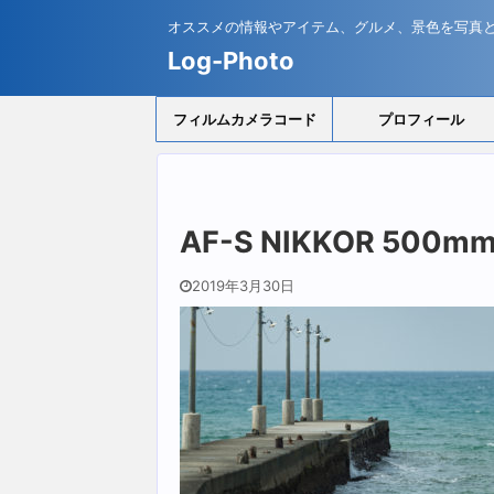
オススメの情報やアイテム、グルメ、景色を写真
Log-Photo
フィルムカメラコード
プロフィール
AF-S NIKKOR 500mm 
2019年3月30日