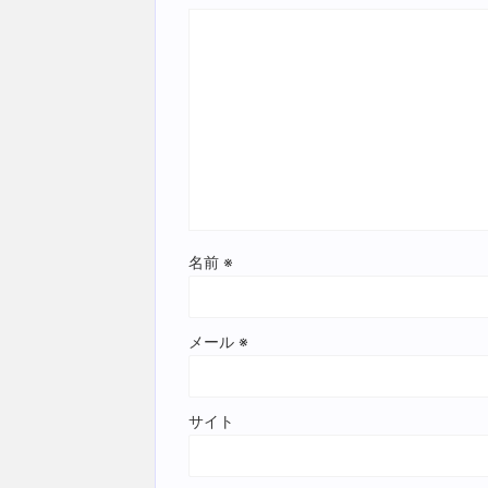
名前
※
メール
※
サイト