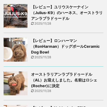
【レビュー】ユリウスケーナイン
（Julius-K9）のハーネス、オーストラリ
アンラブラドゥードル
2025/11/28
【レビュー】ロンハーマン
（RonHarman）ドッグボールCeramic
Dog Bowl
2025/11/28
オーストラリアンラブラドゥードル
（AL）お迎えしました。名前はロシェ
(Rocher)に決定
2025/11/28