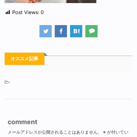
Post Views:
0
オススメ記事
-
comment
メールアドレスが公開されることはありません。
※
が付いてい