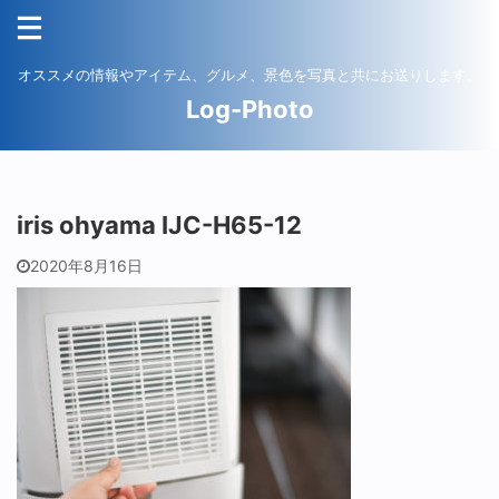
オススメの情報やアイテム、グルメ、景色を写真と共にお送りします。
Log-Photo
iris ohyama IJC-H65-12
2020年8月16日