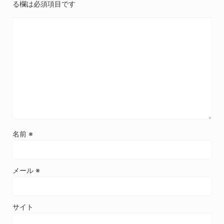
る欄は必須項目です
名前
※
メール
※
サイト