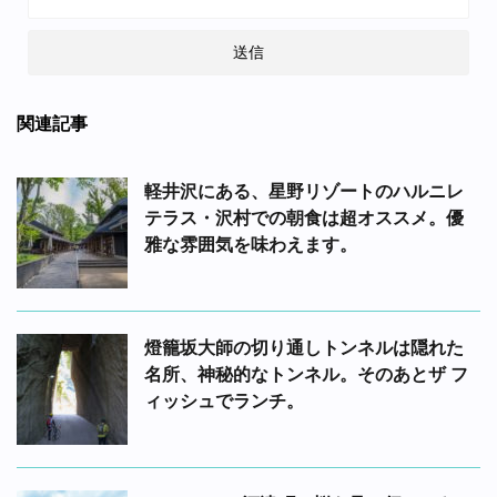
関連記事
軽井沢にある、星野リゾートのハルニレ
テラス・沢村での朝食は超オススメ。優
雅な雰囲気を味わえます。
燈籠坂大師の切り通しトンネルは隠れた
名所、神秘的なトンネル。そのあとザ フ
ィッシュでランチ。