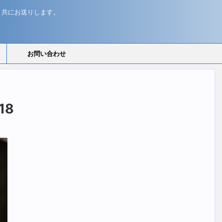
と共にお送りします。
お問い合わせ
18