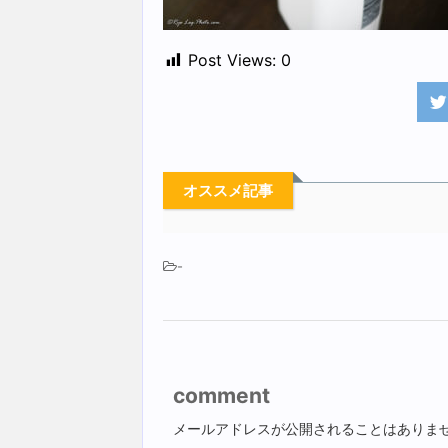
Post Views:
0
オススメ記事
-
comment
メールアドレスが公開されることはありま