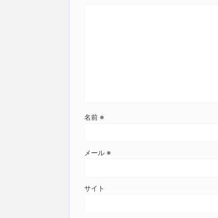
名前
※
メール
※
サイト