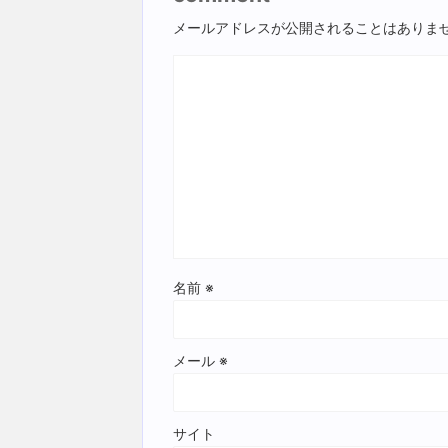
メールアドレスが公開されることはありま
名前
※
メール
※
サイト