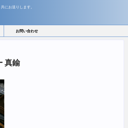
と共にお送りします。
お問い合わせ
ー 真鍮