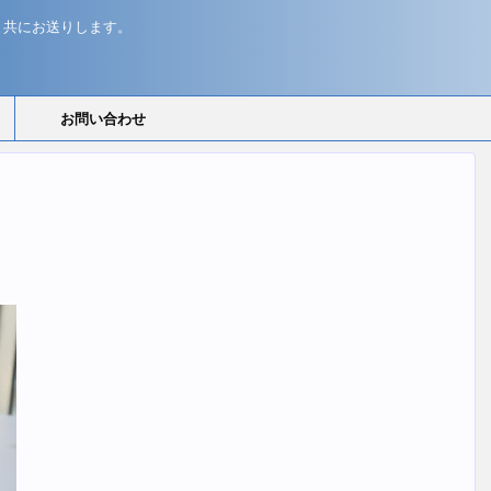
と共にお送りします。
お問い合わせ