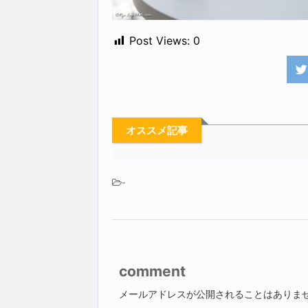
Post Views:
0
オススメ記事
-
comment
メールアドレスが公開されることはありま