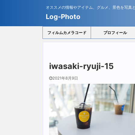
オススメの情報やアイテム、グルメ、景色を写真
Log-Photo
フィルムカメラコード
プロフィール
iwasaki-ryuji-15
2021年8月9日