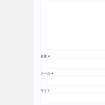
名前
※
メール
※
サイト