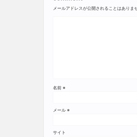
メールアドレスが公開されることはありま
名前
※
メール
※
サイト