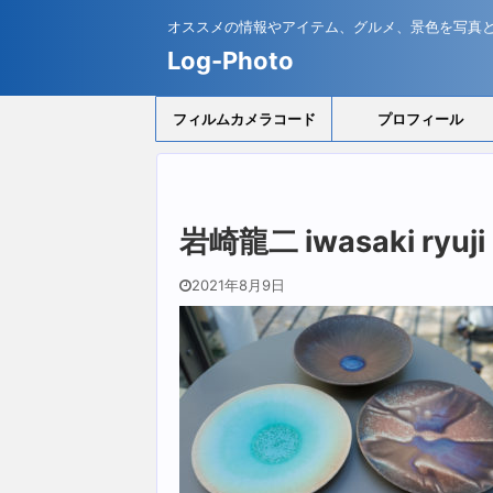
オススメの情報やアイテム、グルメ、景色を写真
Log-Photo
フィルムカメラコード
プロフィール
岩崎龍二 iwasaki ryuj
2021年8月9日