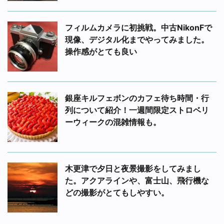
フィルムカメラに初挑戦。中古NikonFで
現像、デジタル化までやってみました。
操作感がとても良い
銀座キルフェボンのカフェ待ち時間・行
列について紹介！一週間限定ストロベリ
ーウィークの混雑情報も。
木更津で夕日と夜景撮影をしてみまし
た。アクアラインや、富士山、飛行機な
どの撮影がとてもしやすい。