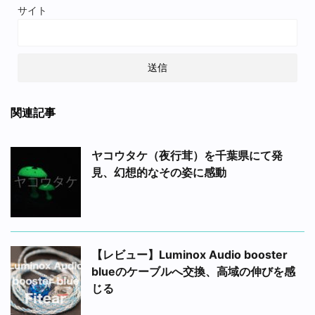
サイト
関連記事
ヤコウタケ（夜行茸）を千葉県にて発
見、幻想的なその姿に感動
【レビュー】Luminox Audio booster
blueのケーブルへ交換、高域の伸びを感
じる