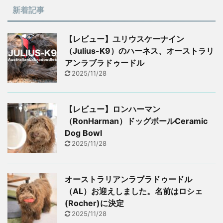
新着記事
【レビュー】ユリウスケーナイン
（Julius-K9）のハーネス、オーストラリ
アンラブラドゥードル
2025/11/28
【レビュー】ロンハーマン
（RonHarman）ドッグボールCeramic
Dog Bowl
2025/11/28
オーストラリアンラブラドゥードル
（AL）お迎えしました。名前はロシェ
(Rocher)に決定
2025/11/28