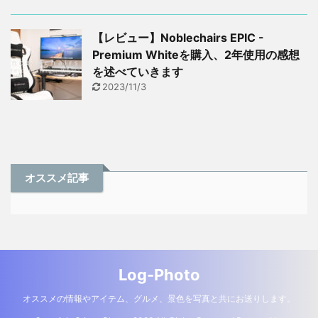
【レビュー】Noblechairs EPIC -
Premium Whiteを購入、2年使用の感想
を述べていきます
2023/11/3
オススメ記事
Log-Photo
オススメの情報やアイテム、グルメ、景色を写真と共にお送りします。