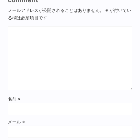
メールアドレスが公開されることはありません。
※
が付いてい
る欄は必須項目です
名前
※
メール
※