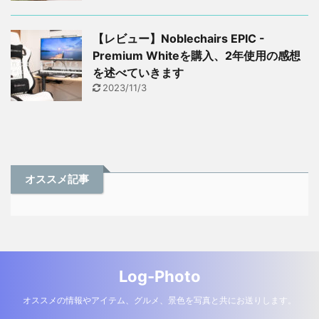
【レビュー】Noblechairs EPIC -
Premium Whiteを購入、2年使用の感想
を述べていきます
2023/11/3
オススメ記事
Log-Photo
オススメの情報やアイテム、グルメ、景色を写真と共にお送りします。