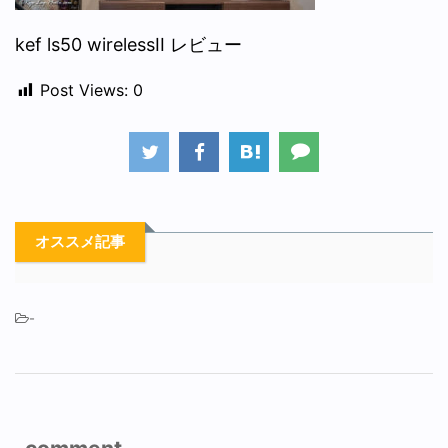
kef ls50 wirelessII レビュー
Post Views:
0
オススメ記事
-