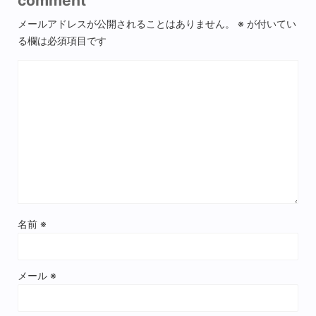
comment
メールアドレスが公開されることはありません。
※
が付いてい
る欄は必須項目です
名前
※
メール
※