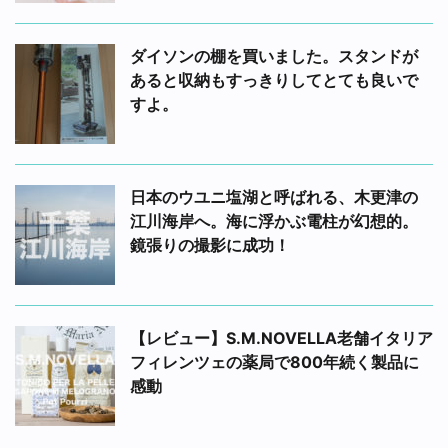
ダイソンの棚を買いました。スタンドが
あると収納もすっきりしてとても良いで
すよ。
日本のウユニ塩湖と呼ばれる、木更津の
江川海岸へ。海に浮かぶ電柱が幻想的。
鏡張りの撮影に成功！
【レビュー】S.M.NOVELLA老舗イタリア
フィレンツェの薬局で800年続く製品に
感動