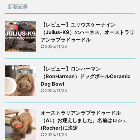
新着記事
【レビュー】ユリウスケーナイン
（Julius-K9）のハーネス、オーストラリ
アンラブラドゥードル
2025/11/28
【レビュー】ロンハーマン
（RonHarman）ドッグボールCeramic
Dog Bowl
2025/11/28
オーストラリアンラブラドゥードル
（AL）お迎えしました。名前はロシェ
(Rocher)に決定
2025/11/28