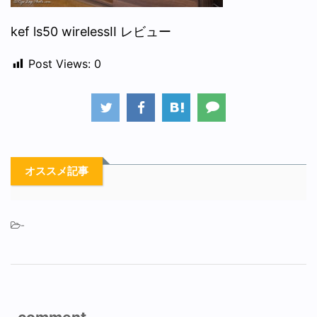
kef ls50 wirelessII レビュー
Post Views:
0
オススメ記事
-