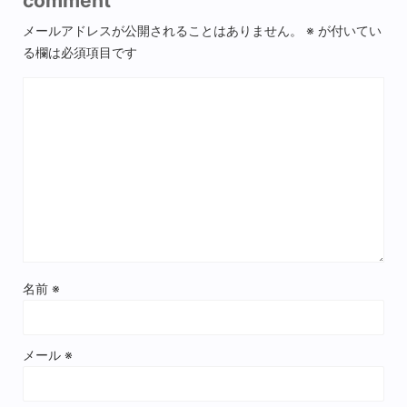
comment
メールアドレスが公開されることはありません。
※
が付いてい
る欄は必須項目です
名前
※
メール
※