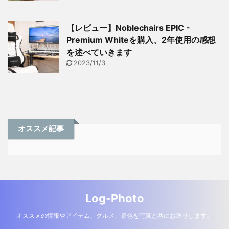
【レビュー】Noblechairs EPIC -
Premium Whiteを購入、2年使用の感想
を述べていきます
2023/11/3
オススメ記事
Log-Photo
オススメの情報やアイテム、グルメ、景色を写真と共にお送りします。