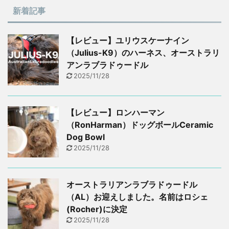
新着記事
【レビュー】ユリウスケーナイン
（Julius-K9）のハーネス、オーストラリ
アンラブラドゥードル
2025/11/28
【レビュー】ロンハーマン
（RonHarman）ドッグボールCeramic
Dog Bowl
2025/11/28
オーストラリアンラブラドゥードル
（AL）お迎えしました。名前はロシェ
(Rocher)に決定
2025/11/28