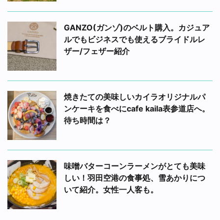
GANZO(ガンゾ)のベルト購入。カジュア
ルでもビジネスでも使えるブライドルレ
ザー/フェザー紹介
焼きたての美味しいカイラオリジナルパ
ンケーキを食べにcafe kaila表参道店へ。
待ち時間は？
味噌バターコーンラーメンがとても美味
しい！羽田空港の食事処、雪あかりにつ
いて紹介。女性一人客も。