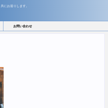
と共にお送りします。
お問い合わせ