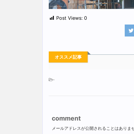
Post Views:
0
オススメ記事
-
comment
メールアドレスが公開されることはありま