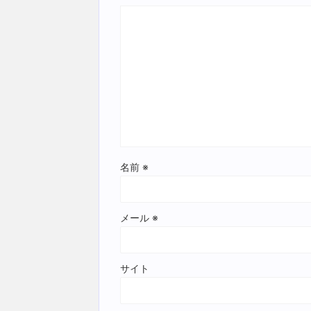
名前
※
メール
※
サイト