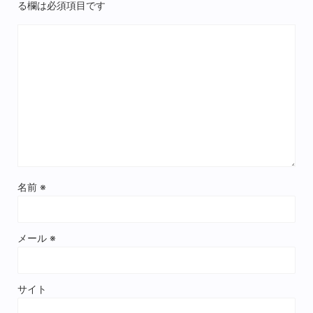
る欄は必須項目です
名前
※
メール
※
サイト