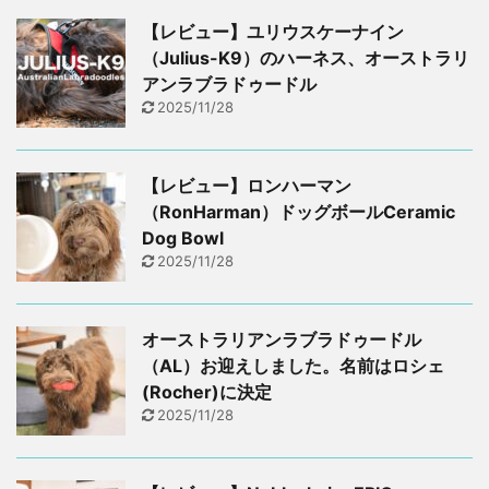
【レビュー】ユリウスケーナイン
（Julius-K9）のハーネス、オーストラリ
アンラブラドゥードル
2025/11/28
【レビュー】ロンハーマン
（RonHarman）ドッグボールCeramic
Dog Bowl
2025/11/28
オーストラリアンラブラドゥードル
（AL）お迎えしました。名前はロシェ
(Rocher)に決定
2025/11/28