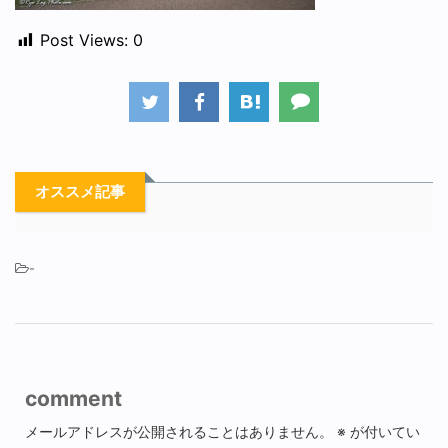
Post Views:
0
オススメ記事
-
comment
メールアドレスが公開されることはありません。
※
が付いてい