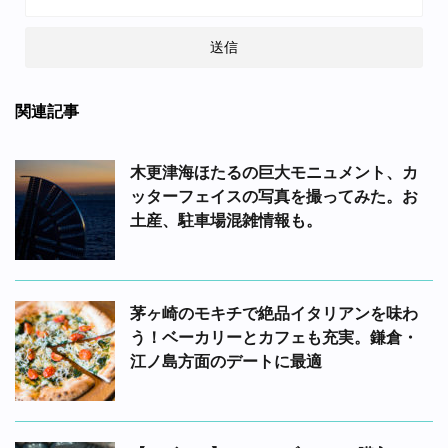
関連記事
木更津海ほたるの巨大モニュメント、カ
ッターフェイスの写真を撮ってみた。お
土産、駐車場混雑情報も。
茅ヶ崎のモキチで絶品イタリアンを味わ
う！ベーカリーとカフェも充実。鎌倉・
江ノ島方面のデートに最適