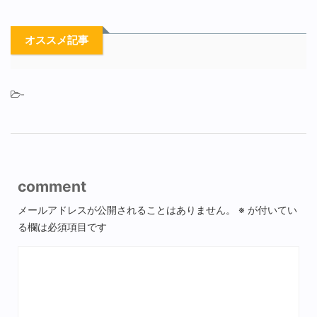
オススメ記事
-
comment
メールアドレスが公開されることはありません。
※
が付いてい
る欄は必須項目です