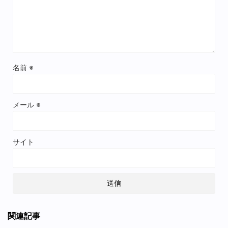
名前
※
メール
※
サイト
関連記事