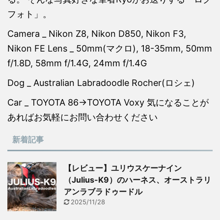
フォト」。
Camera _ Nikon Z8, Nikon D850, Nikon F3,
Nikon FE Lens _ 50mm(マクロ), 18-35mm, 50mm
f/1.8D, 58mm f/1.4G, 24mm f/1.4G
Dog _ Australian Labradoodle Rocher(ロシェ)
Car _ TOYOTA 86→TOYOTA Voxy 気になることが
あればお気軽にお問い合わせください
新着記事
【レビュー】ユリウスケーナイン
（Julius-K9）のハーネス、オーストラリ
アンラブラドゥードル
2025/11/28