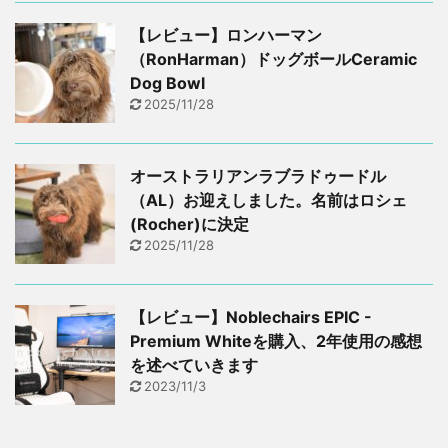
【レビュー】ロンハーマン
（RonHarman）ドッグボールCeramic
Dog Bowl
2025/11/28
オーストラリアンラブラドゥードル
（AL）お迎えしました。名前はロシェ
(Rocher)に決定
2025/11/28
【レビュー】Noblechairs EPIC -
Premium Whiteを購入、2年使用の感想
を述べていきます
2023/11/3