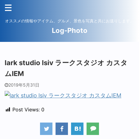
オススメの情報やアイテム、グルメ、景色を写真と共にお送りします。
Log-Photo
lark studio lsiv ラークスタジオ カスタ
ムIEM
2019年5月31日
Post Views:
0