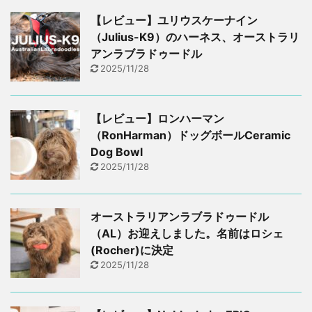
【レビュー】ユリウスケーナイン
（Julius-K9）のハーネス、オーストラリ
アンラブラドゥードル
2025/11/28
【レビュー】ロンハーマン
（RonHarman）ドッグボールCeramic
Dog Bowl
2025/11/28
オーストラリアンラブラドゥードル
（AL）お迎えしました。名前はロシェ
(Rocher)に決定
2025/11/28