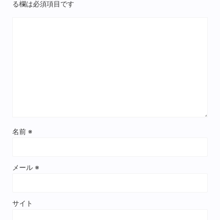
る欄は必須項目です
名前
※
メール
※
サイト