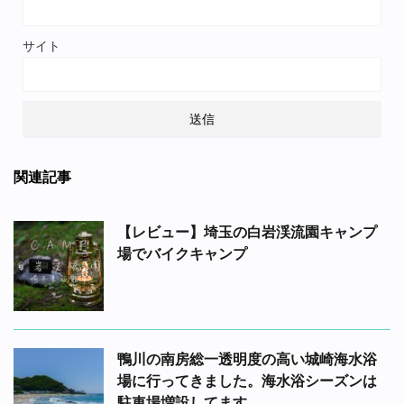
サイト
関連記事
【レビュー】埼玉の白岩渓流園キャンプ
場でバイクキャンプ
鴨川の南房総一透明度の高い城崎海水浴
場に行ってきました。海水浴シーズンは
駐車場増設してます。