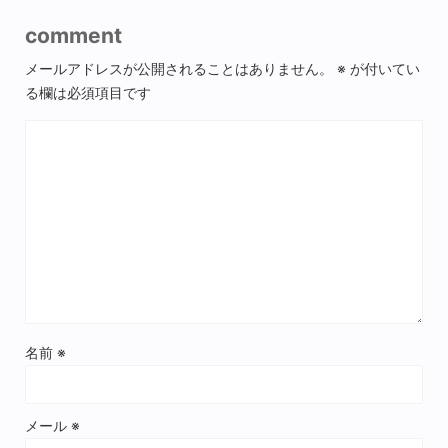
comment
メールアドレスが公開されることはありません。
※
が付いてい
る欄は必須項目です
名前
※
メール
※