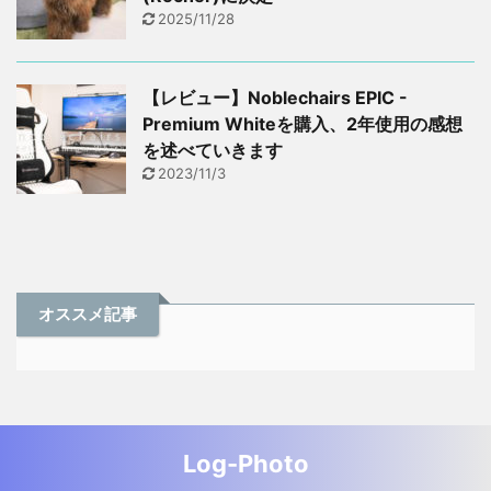
2025/11/28
【レビュー】Noblechairs EPIC -
Premium Whiteを購入、2年使用の感想
を述べていきます
2023/11/3
オススメ記事
Log-Photo