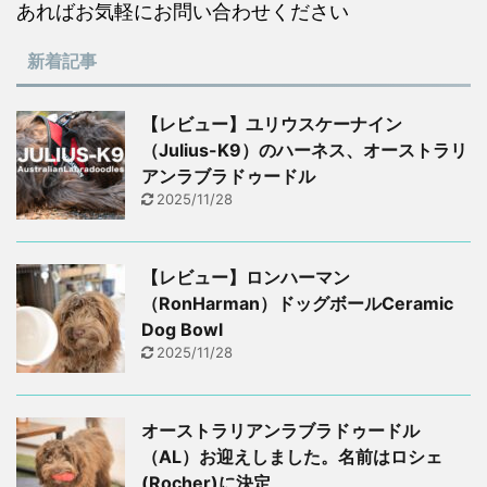
あればお気軽にお問い合わせください
新着記事
【レビュー】ユリウスケーナイン
（Julius-K9）のハーネス、オーストラリ
アンラブラドゥードル
2025/11/28
【レビュー】ロンハーマン
（RonHarman）ドッグボールCeramic
Dog Bowl
2025/11/28
オーストラリアンラブラドゥードル
（AL）お迎えしました。名前はロシェ
(Rocher)に決定