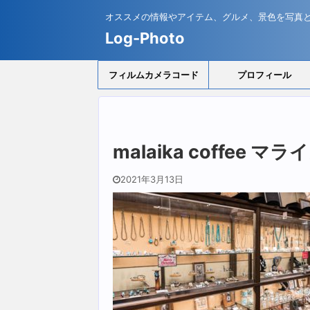
オススメの情報やアイテム、グルメ、景色を写真
Log-Photo
フィルムカメラコード
プロフィール
malaika coffee 
2021年3月13日