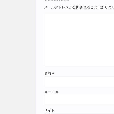
メールアドレスが公開されることはありま
名前
※
メール
※
サイト