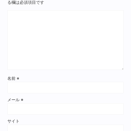
る欄は必須項目です
名前
※
メール
※
サイト