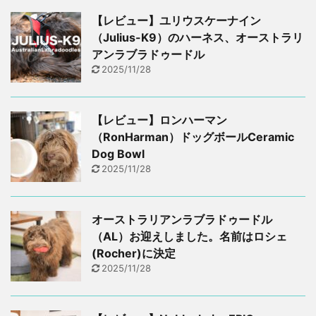
【レビュー】ユリウスケーナイン
（Julius-K9）のハーネス、オーストラリ
アンラブラドゥードル
2025/11/28
【レビュー】ロンハーマン
（RonHarman）ドッグボールCeramic
Dog Bowl
2025/11/28
オーストラリアンラブラドゥードル
（AL）お迎えしました。名前はロシェ
(Rocher)に決定
2025/11/28