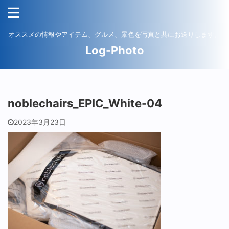
オススメの情報やアイテム、グルメ、景色を写真と共にお送りします。
Log-Photo
noblechairs_EPIC_White-04
2023年3月23日