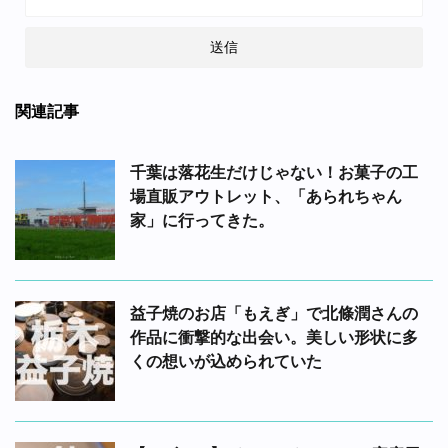
関連記事
千葉は落花生だけじゃない！お菓子の工
場直販アウトレット、「あられちゃん
家」に行ってきた。
益子焼のお店「もえぎ」で北條潤さんの
作品に衝撃的な出会い。美しい形状に多
くの想いが込められていた