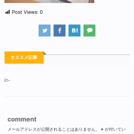
Post Views:
0
オススメ記事
-
comment
メールアドレスが公開されることはありません。
※
が付いてい