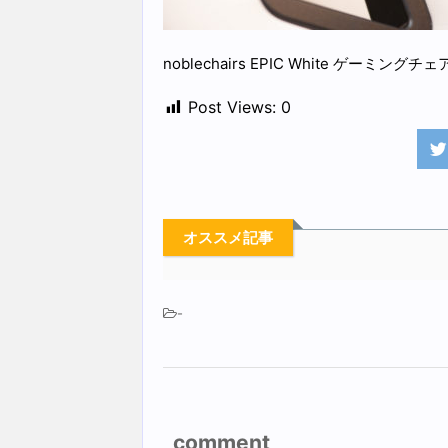
noblechairs EPIC White ゲーミン
Post Views:
0
オススメ記事
-
comment