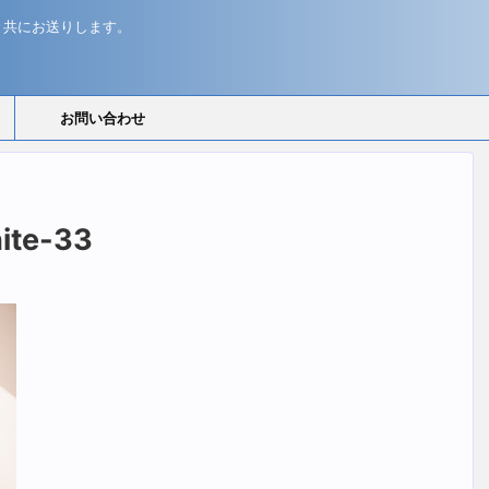
と共にお送りします。
お問い合わせ
ite-33