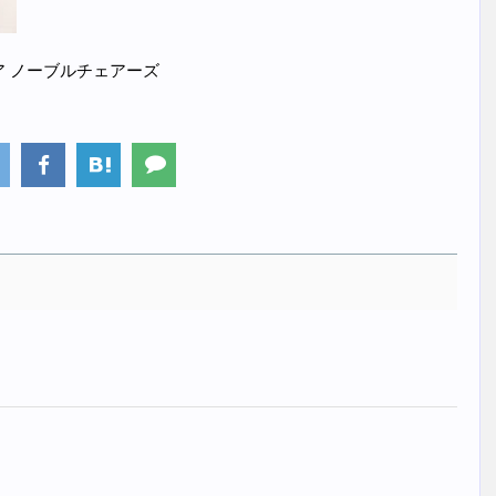
グチェア ノーブルチェアーズ