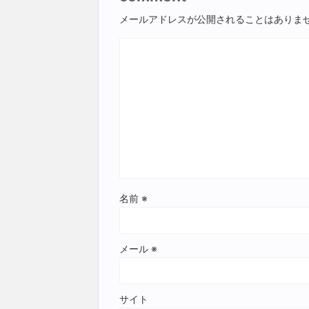
メールアドレスが公開されることはありま
名前
※
メール
※
サイト