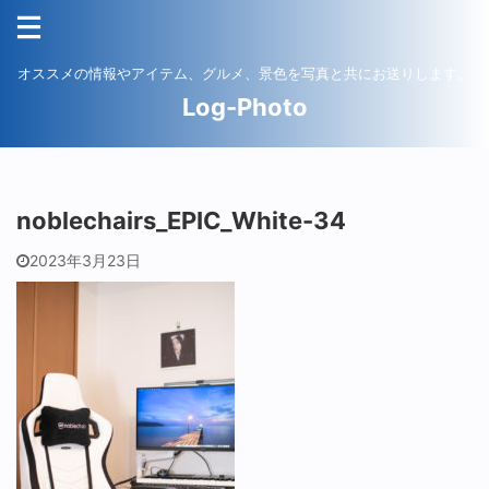
オススメの情報やアイテム、グルメ、景色を写真と共にお送りします。
Log-Photo
noblechairs_EPIC_White-34
2023年3月23日