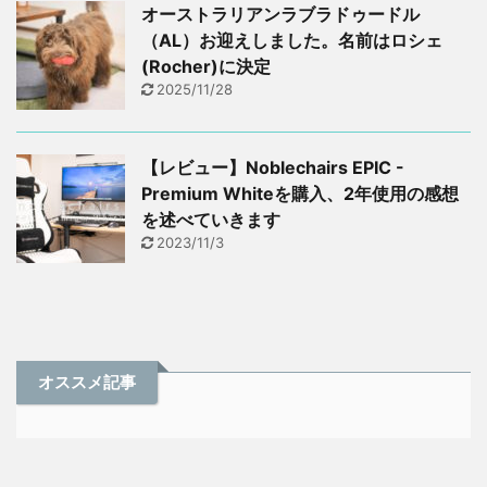
オーストラリアンラブラドゥードル
（AL）お迎えしました。名前はロシェ
(Rocher)に決定
2025/11/28
【レビュー】Noblechairs EPIC -
Premium Whiteを購入、2年使用の感想
を述べていきます
2023/11/3
オススメ記事