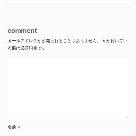
comment
メールアドレスが公開されることはありません。
※
が付いてい
る欄は必須項目です
名前
※