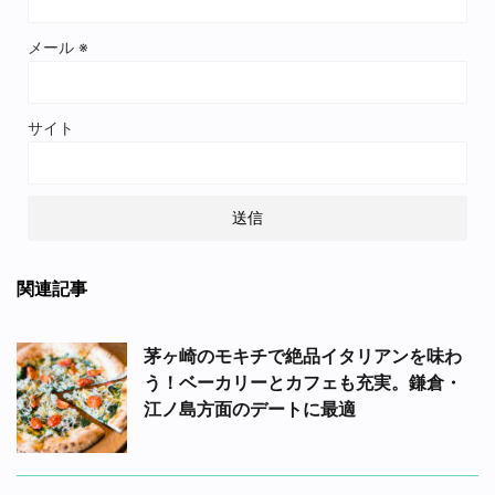
メール
※
サイト
関連記事
茅ヶ崎のモキチで絶品イタリアンを味わ
う！ベーカリーとカフェも充実。鎌倉・
江ノ島方面のデートに最適