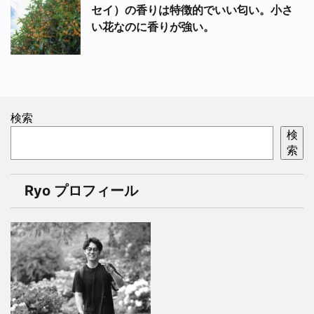
セイ）の香りは特徴的でいい匂い。小さ
い花なのに香りが強い。
検索
検
索
Ryo プロフィール