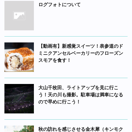
ログフォトについて
【動画有】新感覚スイーツ！表参道のド
ミニクアンセルベーカリーのフローズン
スモアを食す！
大山千枚田、ライトアップを見に行こ
う！天の川も撮影。駐車場は満車になる
ので早めに行こう！
秋の訪れを感じさせる金木犀（キンモク