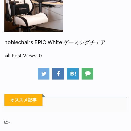
noblechairs EPIC White ゲーミングチェア
Post Views:
0
オススメ記事
-