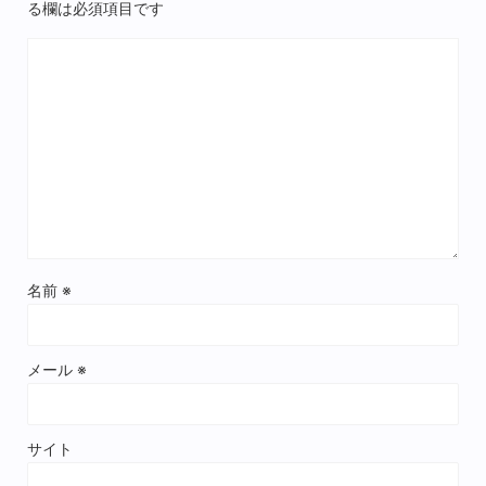
る欄は必須項目です
名前
※
メール
※
サイト