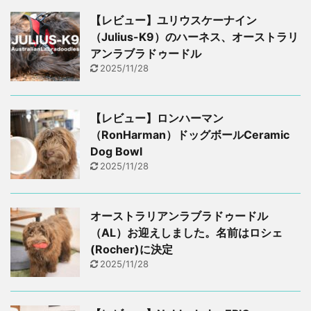
【レビュー】ユリウスケーナイン
（Julius-K9）のハーネス、オーストラリ
アンラブラドゥードル
2025/11/28
【レビュー】ロンハーマン
（RonHarman）ドッグボールCeramic
Dog Bowl
2025/11/28
オーストラリアンラブラドゥードル
（AL）お迎えしました。名前はロシェ
(Rocher)に決定
2025/11/28