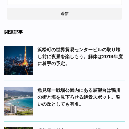
関連記事
浜松町の世界貿易センタービルの取り壊
し前に夜景を楽しもう。解体は2019年度
に着手の予定。
魚見塚一戦場公園内にある展望台は鴨川
の街と海を見下ろせる絶景スポット。誓
いの丘としても有名。