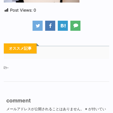
Post Views:
0
オススメ記事
-
comment
メールアドレスが公開されることはありません。
※
が付いてい