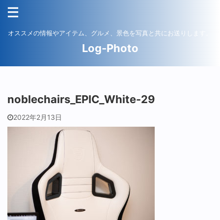
オススメの情報やアイテム、グルメ、景色を写真と共にお送りします。
Log-Photo
noblechairs_EPIC_White-29
2022年2月13日