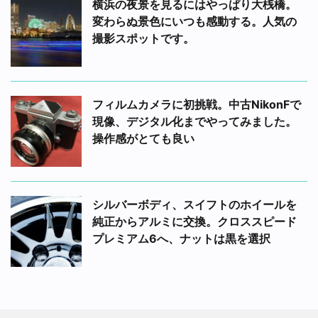
横浜の夜景を見るにはやっぱり大桟橋。
変わらぬ景色にいつも感動する。人気の
撮影スポットです。
フィルムカメラに初挑戦。中古NikonFで
現像、デジタル化までやってみました。
操作感がとても良い
シルバーボディ、スイフトのホイールを
純正からアルミに交換。クロススピード
プレミアム6へ、ナットは黒を選択