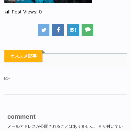
Post Views:
0
オススメ記事
-
comment
メールアドレスが公開されることはありません。
※
が付いてい