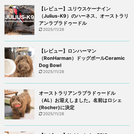
【レビュー】ユリウスケーナイン
（Julius-K9）のハーネス、オーストラリ
アンラブラドゥードル
2025/11/28
【レビュー】ロンハーマン
（RonHarman）ドッグボールCeramic
Dog Bowl
2025/11/28
オーストラリアンラブラドゥードル
（AL）お迎えしました。名前はロシェ
(Rocher)に決定
2025/11/28