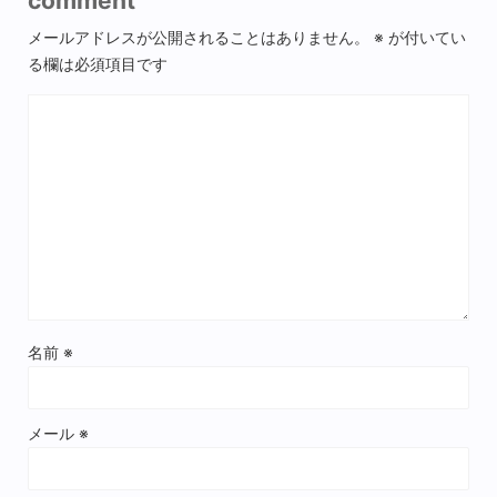
comment
メールアドレスが公開されることはありません。
※
が付いてい
る欄は必須項目です
名前
※
メール
※