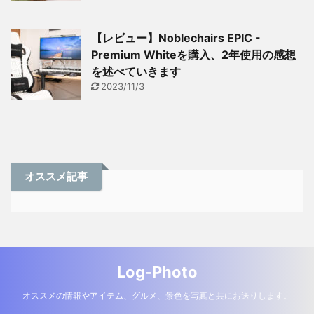
【レビュー】Noblechairs EPIC -
Premium Whiteを購入、2年使用の感想
を述べていきます
2023/11/3
オススメ記事
Log-Photo
オススメの情報やアイテム、グルメ、景色を写真と共にお送りします。