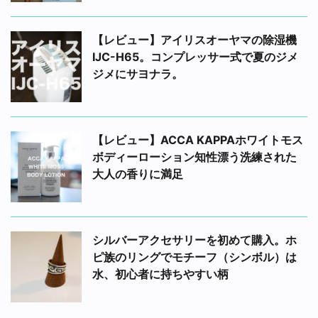
【レビュー】アイリスオーヤマの除湿機
IJC-H65。コンプレッサー式で夏のジメ
ジメにサヨナラ。
【レビュー】ACCA KAPPAホワイトモス
ボディーローション知性漂う洗練された
大人の香りに満足
シルバーアクセサリーを初めて購入。ホ
ピ族のリングでモチーフ（シンボル）は
水、初心者に持ちやすい柄