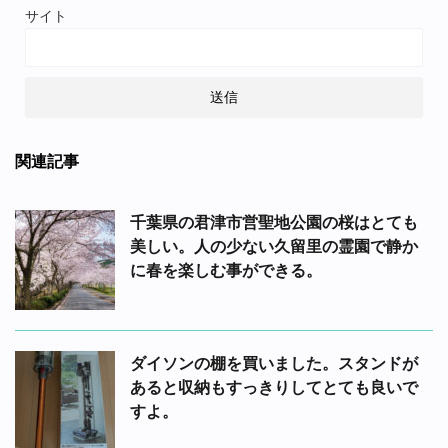
サイト
関連記事
千葉県の君津市営聖地公園の桜はとても
美しい。人の少ない久留里の霊園で静か
に春を楽しむ事ができる。
ダイソンの棚を買いました。スタンドが
あると収納もすっきりしてとても良いで
すよ。