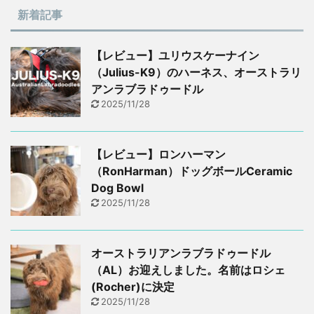
新着記事
【レビュー】ユリウスケーナイン
（Julius-K9）のハーネス、オーストラリ
アンラブラドゥードル
2025/11/28
【レビュー】ロンハーマン
（RonHarman）ドッグボールCeramic
Dog Bowl
2025/11/28
オーストラリアンラブラドゥードル
（AL）お迎えしました。名前はロシェ
(Rocher)に決定
2025/11/28