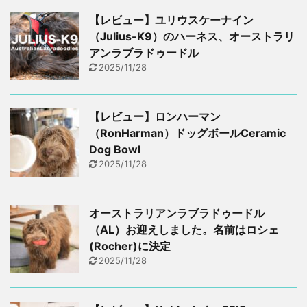
【レビュー】ユリウスケーナイン
（Julius-K9）のハーネス、オーストラリ
アンラブラドゥードル
2025/11/28
【レビュー】ロンハーマン
（RonHarman）ドッグボールCeramic
Dog Bowl
2025/11/28
オーストラリアンラブラドゥードル
（AL）お迎えしました。名前はロシェ
(Rocher)に決定
2025/11/28