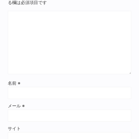
る欄は必須項目です
名前
※
メール
※
サイト