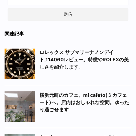
関連記事
ロレックス サブマリーナノンデイ
ト,114060レビュー。特徴やROLEXの美
しさを紹介します。
横浜元町のカフェ、mi cafeto(ミカフェ
ート)へ。店内はおしゃれな空間。ゆった
り過ごせます