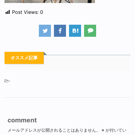
Post Views:
0
オススメ記事
-
comment
メールアドレスが公開されることはありません。
※
が付いてい