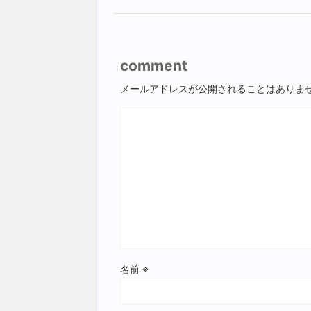
comment
メールアドレスが公開されることはありま
名前
※