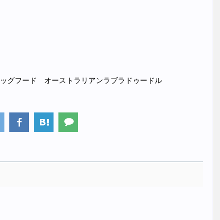
ッグフード オーストラリアンラブラドゥードル