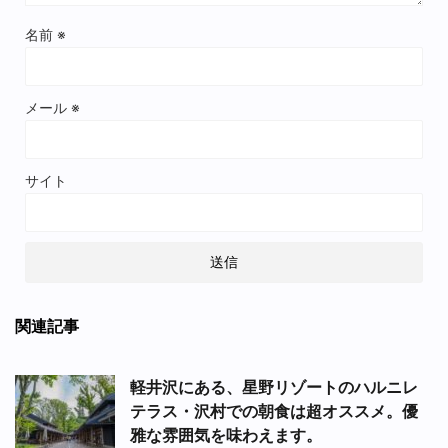
名前
※
メール
※
サイト
関連記事
軽井沢にある、星野リゾートのハルニレ
テラス・沢村での朝食は超オススメ。優
雅な雰囲気を味わえます。