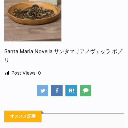
Santa Maria Novella サンタマリアノヴェッラ ポプ
リ
Post Views:
0
オススメ記事