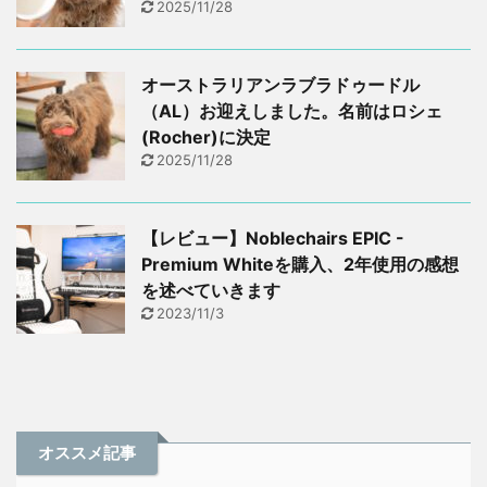
2025/11/28
オーストラリアンラブラドゥードル
（AL）お迎えしました。名前はロシェ
(Rocher)に決定
2025/11/28
【レビュー】Noblechairs EPIC -
Premium Whiteを購入、2年使用の感想
を述べていきます
2023/11/3
オススメ記事