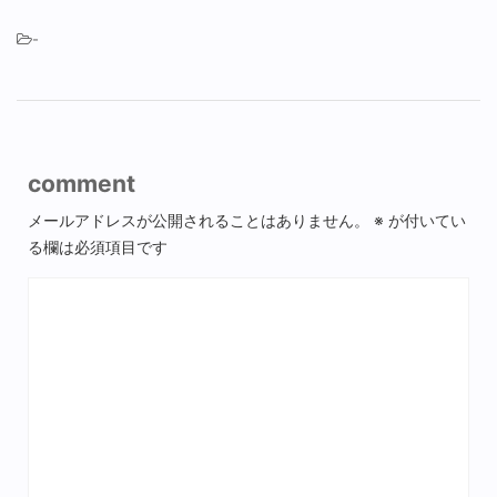
-
comment
メールアドレスが公開されることはありません。
※
が付いてい
る欄は必須項目です