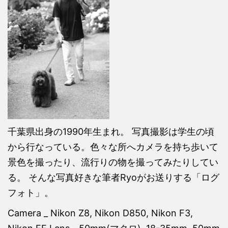
千葉県出身の1990年生まれ。 写真撮影は学生の頃
から行なっている。色々な所へカメラを持ち歩いて
景色を撮ったり、流行りの物を撮ってみたりしてい
る。 そんな写真好きな筆者Ryoがお送りする「ログ
フォト」。
Camera _ Nikon Z8, Nikon D850, Nikon F3,