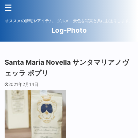
オススメの情報やアイテム、グルメ、景色を写真と共にお送りします。
Log-Photo
Santa Maria Novella サンタマリアノヴ
ェッラ ポプリ
2021年2月14日