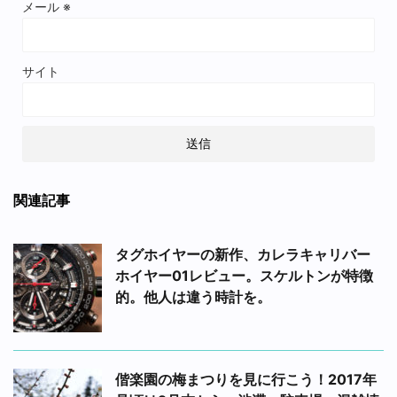
メール
※
サイト
関連記事
タグホイヤーの新作、カレラキャリバー
ホイヤー01レビュー。スケルトンが特徴
的。他人は違う時計を。
偕楽園の梅まつりを見に行こう！2017年