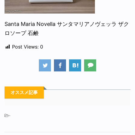
Santa Maria Novella サンタマリアノヴェッラ ザク
ロソープ 石鹸
Post Views:
0
オススメ記事
-