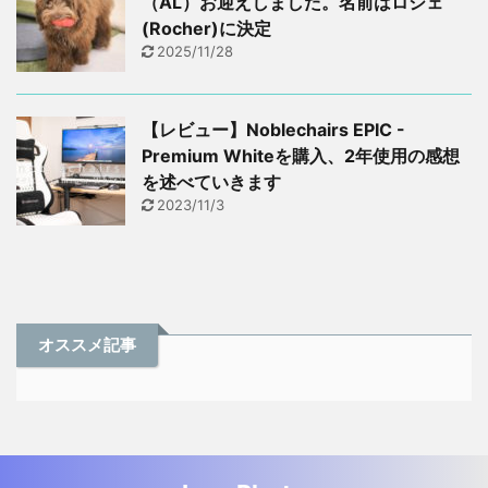
（AL）お迎えしました。名前はロシェ
(Rocher)に決定
2025/11/28
【レビュー】Noblechairs EPIC -
Premium Whiteを購入、2年使用の感想
を述べていきます
2023/11/3
オススメ記事