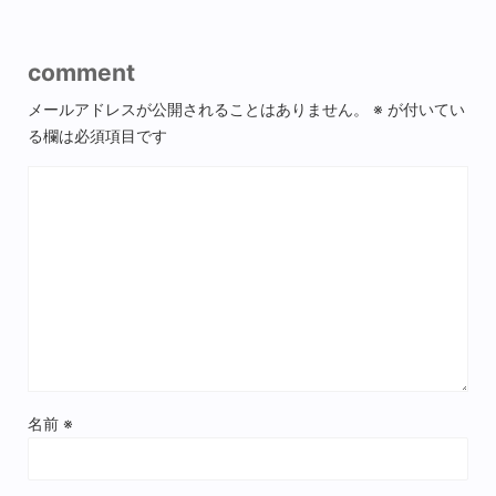
comment
メールアドレスが公開されることはありません。
※
が付いてい
る欄は必須項目です
名前
※