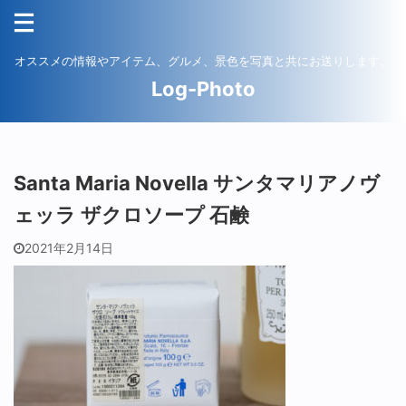
オススメの情報やアイテム、グルメ、景色を写真と共にお送りします。
Log-Photo
Santa Maria Novella サンタマリアノヴ
ェッラ ザクロソープ 石鹸
2021年2月14日