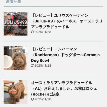
新着記事
【レビュー】ユリウスケーナイン
（Julius-K9）のハーネス、オーストラリ
アンラブラドゥードル
2025/11/28
【レビュー】ロンハーマン
（RonHarman）ドッグボールCeramic
Dog Bowl
2025/11/28
オーストラリアンラブラドゥードル
（AL）お迎えしました。名前はロシェ
(Rocher)に決定
2025/11/28