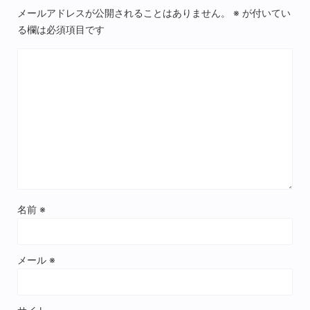
メールアドレスが公開されることはありません。
※
が付いてい
る欄は必須項目です
名前
※
メール
※