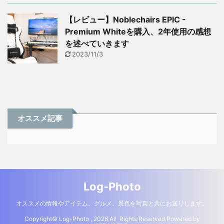
【レビュー】Noblechairs EPIC -
Premium Whiteを購入、2年使用の感想
を述べていきます
2023/11/3
オススメ記事
Log-Photo
オススメの情報やアイテム、グルメ、景色を写真と共にお送りします。
Copyright© Log-Photo , 2026 All Rights Reserved Powered by