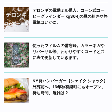
デロンギの電動ミル購入。コーン式コー
ヒーグラインダー kg364jの豆の粗さや静
電気はいかに。
使ったフィルムの備忘録。カラーネガや
リバーサル等、わかりやすくコードと共
に表で更新していきます。
NY発ハンバーガー【シェイク シャック】
外苑前へ。16年秋有楽町にもオープン。
待ち時間、混雑は？