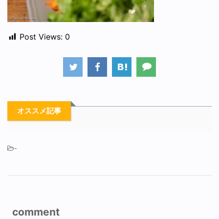
Post Views:
0
オススメ記事
-
comment