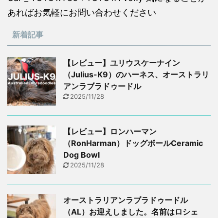
あればお気軽にお問い合わせください
新着記事
【レビュー】ユリウスケーナイン
（Julius-K9）のハーネス、オーストラリ
アンラブラドゥードル
2025/11/28
【レビュー】ロンハーマン
（RonHarman）ドッグボールCeramic
Dog Bowl
2025/11/28
オーストラリアンラブラドゥードル
（AL）お迎えしました。名前はロシェ