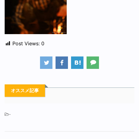
Post Views:
0
オススメ記事
-