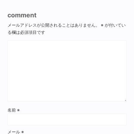
comment
メールアドレスが公開されることはありません。
※
が付いてい
る欄は必須項目です
名前
※
メール
※