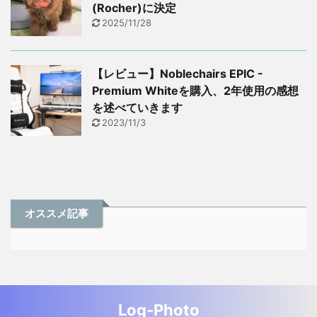
(Rocher)に決定
2025/11/28
【レビュー】Noblechairs EPIC -
Premium Whiteを購入、2年使用の感想
を述べていきます
2023/11/3
オススメ記事
Log-Photo