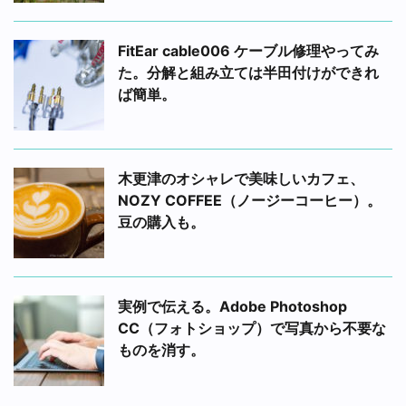
FitEar cable006 ケーブル修理やってみ
た。分解と組み立ては半田付けができれ
ば簡単。
木更津のオシャレで美味しいカフェ、
NOZY COFFEE（ノージーコーヒー）。
豆の購入も。
実例で伝える。Adobe Photoshop
CC（フォトショップ）で写真から不要な
ものを消す。