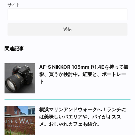
サイト
関連記事
AF-S NIKKOR 105mm f/1.4Eを持って撮
影、買うか検討中。紅葉と、ポートレー
ト
横浜マリンアンドウォークへ！ランチに
は美味しいパエリアや、パイがオスス
メ。おしゃれカフェも紹介。