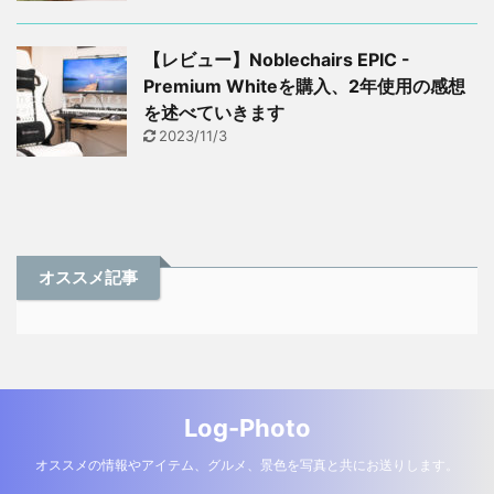
【レビュー】Noblechairs EPIC -
Premium Whiteを購入、2年使用の感想
を述べていきます
2023/11/3
オススメ記事
Log-Photo
オススメの情報やアイテム、グルメ、景色を写真と共にお送りします。