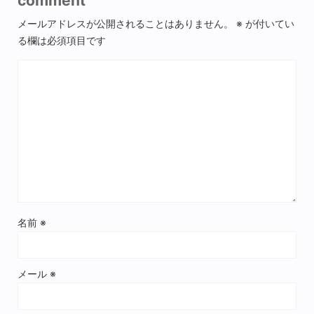
comment
メールアドレスが公開されることはありません。
※
が付いてい
る欄は必須項目です
名前
※
メール
※