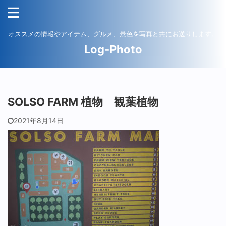
オススメの情報やアイテム、グルメ、景色を写真と共にお送りします。
Log-Photo
SOLSO FARM 植物 観葉植物
2021年8月14日