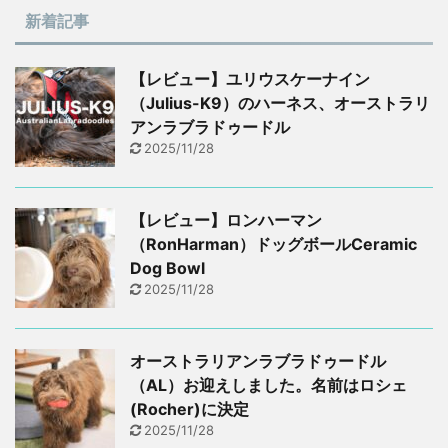
新着記事
【レビュー】ユリウスケーナイン
（Julius-K9）のハーネス、オーストラリ
アンラブラドゥードル
2025/11/28
【レビュー】ロンハーマン
（RonHarman）ドッグボールCeramic
Dog Bowl
2025/11/28
オーストラリアンラブラドゥードル
（AL）お迎えしました。名前はロシェ
(Rocher)に決定
2025/11/28