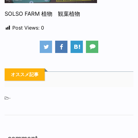
SOLSO FARM 植物 観葉植物
Post Views:
0
オススメ記事
-