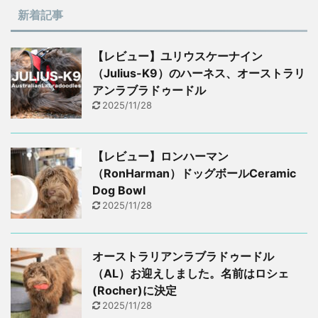
新着記事
【レビュー】ユリウスケーナイン
（Julius-K9）のハーネス、オーストラリ
アンラブラドゥードル
2025/11/28
【レビュー】ロンハーマン
（RonHarman）ドッグボールCeramic
Dog Bowl
2025/11/28
オーストラリアンラブラドゥードル
（AL）お迎えしました。名前はロシェ
(Rocher)に決定
2025/11/28