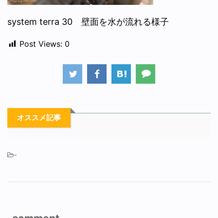
system terra 30 壁面を水が流れる様子
Post Views:
0
オススメ記事
-