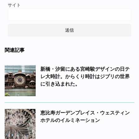
サイト
関連記事
新橋・汐留にある宮崎駿デザインの日テ
レ大時計。からくり時計はジブリの世界
に引き込まれた。
恵比寿ガーデンプレイス・ウェスティン
ホテルのイルミネーション