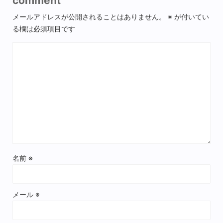
comment
メールアドレスが公開されることはありません。
※
が付いてい
る欄は必須項目です
名前
※
メール
※