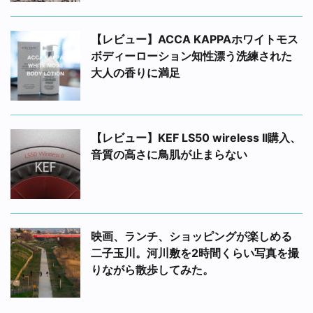
【レビュー】ACCA KAPPAホワイトモス
ボディーローション知性漂う洗練された
大人の香りに満足
【レビュー】KEF LS50 wireless II購入、
音質の高さに鳥肌が止まらない
映画、ランチ、ショッピングが楽しめる
二子玉川。河川敷を2時間くらい写真を撮
りながら散歩してみた。