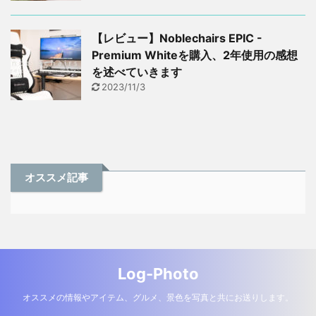
【レビュー】Noblechairs EPIC -
Premium Whiteを購入、2年使用の感想
を述べていきます
2023/11/3
オススメ記事
Log-Photo
オススメの情報やアイテム、グルメ、景色を写真と共にお送りします。