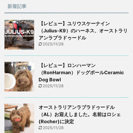
新着記事
【レビュー】ユリウスケーナイン
（Julius-K9）のハーネス、オーストラリ
アンラブラドゥードル
2025/11/28
【レビュー】ロンハーマン
（RonHarman）ドッグボールCeramic
Dog Bowl
2025/11/28
オーストラリアンラブラドゥードル
（AL）お迎えしました。名前はロシェ
(Rocher)に決定
2025/11/28