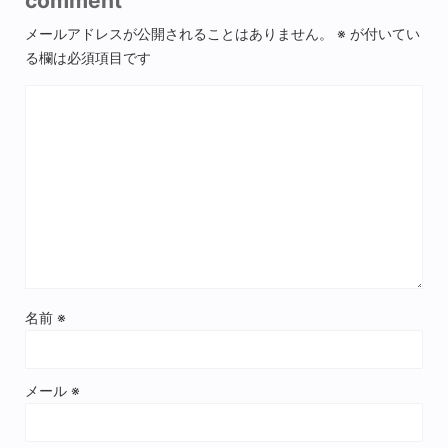
comment
メールアドレスが公開されることはありません。
※
が付いてい
る欄は必須項目です
名前
※
メール
※