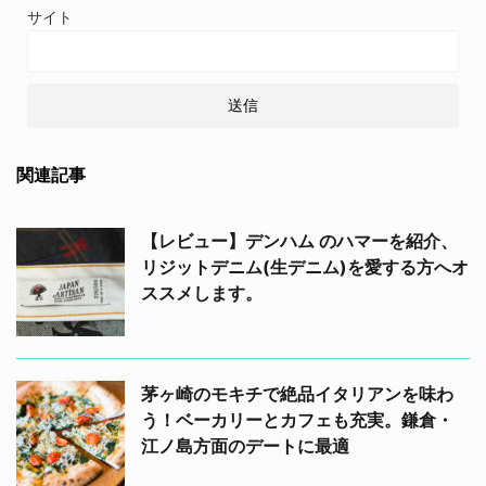
サイト
関連記事
【レビュー】デンハム のハマーを紹介、
リジットデニム(生デニム)を愛する方へオ
ススメします。
茅ヶ崎のモキチで絶品イタリアンを味わ
う！ベーカリーとカフェも充実。鎌倉・
江ノ島方面のデートに最適