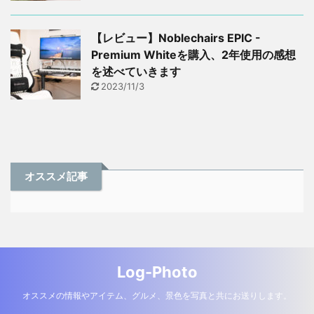
【レビュー】Noblechairs EPIC -
Premium Whiteを購入、2年使用の感想
を述べていきます
2023/11/3
オススメ記事
Log-Photo
オススメの情報やアイテム、グルメ、景色を写真と共にお送りします。